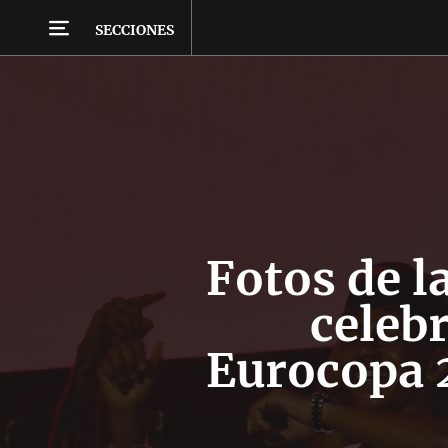
SECCIONES
Fotos de la
celebr
Eurocopa 