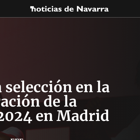
 selección en la
ación de la
2024 en Madrid