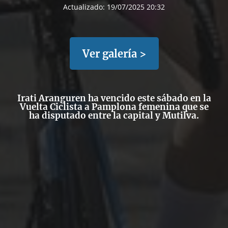
Actualizado:
19/07/2025 20:32
Ver galería >
Irati Aranguren ha vencido este sábado en la
Vuelta Ciclista a Pamplona femenina que se
ha disputado entre la capital y Mutilva.