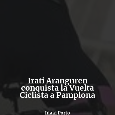
Irati Aranguren
conquista la Vuelta
Ciclista a Pamplona
Iñaki Porto