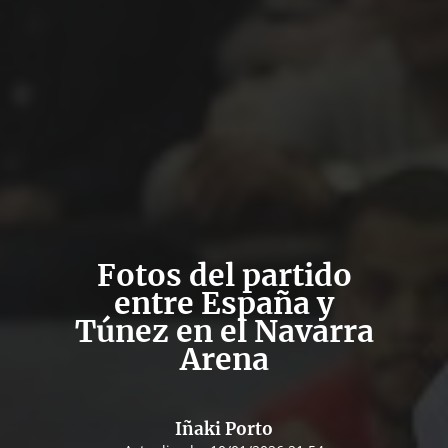
Fotos del partido
entre España y
Túnez en el Navarra
Arena
Iñaki Porto