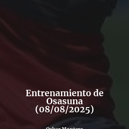
Entrenamiento de
Osasuna
(08/08/2025)