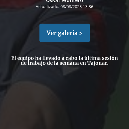
Oskar Montero
Actualizado:
08/08/2025 13:36
Ver galería >
El equipo ha llevado a cabo la última sesión
de trabajo de la semana en Tajonar.