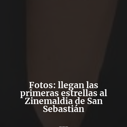
Fotos: llegan las
primeras estrellas al
Zinemaldia de San
Sebastián