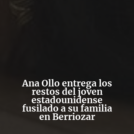
Ana Ollo entrega los
restos del joven
estadounidense
fusilado a su familia
en Berriozar