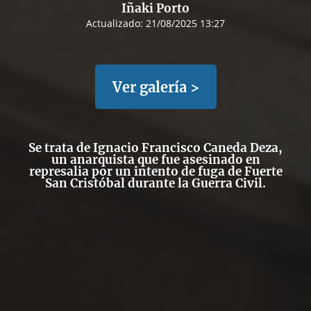
Iñaki Porto
Actualizado:
21/08/2025 13:27
Ver galería >
Se trata de Ignacio Francisco Caneda Deza,
un anarquista que fue asesinado en
represalia por un intento de fuga de Fuerte
San Cristóbal durante la Guerra Civil.