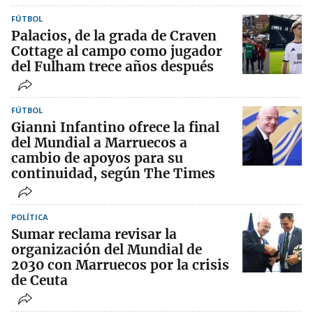
FÚTBOL
Palacios, de la grada de Craven
Cottage al campo como jugador
del Fulham trece años después
FÚTBOL
Gianni Infantino ofrece la final
del Mundial a Marruecos a
cambio de apoyos para su
continuidad, según The Times
POLÍTICA
Sumar reclama revisar la
organización del Mundial de
2030 con Marruecos por la crisis
de Ceuta