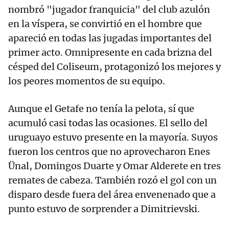
nombró "jugador franquicia" del club azulón
en la víspera, se convirtió en el hombre que
apareció en todas las jugadas importantes del
primer acto. Omnipresente en cada brizna del
césped del Coliseum, protagonizó los mejores y
los peores momentos de su equipo.
Aunque el Getafe no tenía la pelota, sí que
acumuló casi todas las ocasiones. El sello del
uruguayo estuvo presente en la mayoría. Suyos
fueron los centros que no aprovecharon Enes
Ünal, Domingos Duarte y Omar Alderete en tres
remates de cabeza. También rozó el gol con un
disparo desde fuera del área envenenado que a
punto estuvo de sorprender a Dimitrievski.