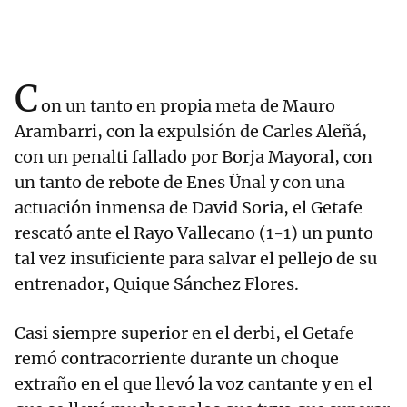
C
on un tanto en propia meta de Mauro
Arambarri, con la expulsión de Carles Aleñá,
con un penalti fallado por Borja Mayoral, con
un tanto de rebote de Enes Ünal y con una
actuación inmensa de David Soria, el Getafe
rescató ante el Rayo Vallecano (1-1) un punto
tal vez insuficiente para salvar el pellejo de su
entrenador, Quique Sánchez Flores.
Casi siempre superior en el derbi, el Getafe
remó contracorriente durante un choque
extraño en el que llevó la voz cantante y en el