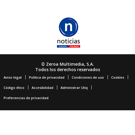
© Zeroa Multimedia, S.A.
Todos los derechos reservados
Aviso legal
Política de privacidad
Condiciones de uso
Cookies
Código ético
Accesibilidad
Administrar Utiq
Preferencias de privacidad