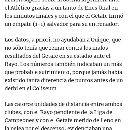
el Atlético gracias a un tanto de Enes Ünal en
los minutos finales y con el que el Getafe firmó
un empate (1-1) salvador para su entrenador.
Los datos, a priori, no ayudaban a Quique, que
no sólo tenía que remar contra los malos
resultados del Getafe en su estadio ante el
Rayo. Los números también indicaban un más
que probable sufrimiento, porque jamás había
existido tanta diferencia de puntos antes de un
derbi en el Coliseum.
Las catorce unidades de distancia entre ambos
clubes, con el Rayo pendiente de la Liga de
Campeones y con el Getafe metido de lleno en
la pelea por el descenso, evidenciaban una