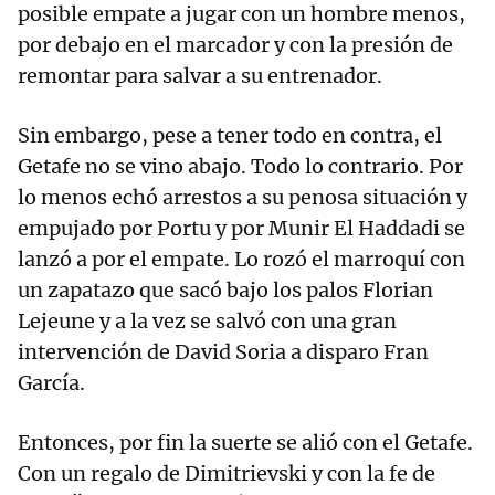
posible empate a jugar con un hombre menos,
por debajo en el marcador y con la presión de
remontar para salvar a su entrenador.
Sin embargo, pese a tener todo en contra, el
Getafe no se vino abajo. Todo lo contrario. Por
lo menos echó arrestos a su penosa situación y
empujado por Portu y por Munir El Haddadi se
lanzó a por el empate. Lo rozó el marroquí con
un zapatazo que sacó bajo los palos Florian
Lejeune y a la vez se salvó con una gran
intervención de David Soria a disparo Fran
García.
Entonces, por fin la suerte se alió con el Getafe.
Con un regalo de Dimitrievski y con la fe de