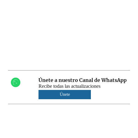
Únete a nuestro Canal de WhatsApp
Recibe todas las actualizaciones
Únete