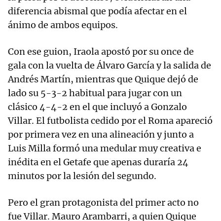
diferencia abismal que podía afectar en el
ánimo de ambos equipos.
Con ese guion, Iraola apostó por su once de
gala con la vuelta de Álvaro García y la salida de
Andrés Martín, mientras que Quique dejó de
lado su 5-3-2 habitual para jugar con un
clásico 4-4-2 en el que incluyó a Gonzalo
Villar. El futbolista cedido por el Roma apareció
por primera vez en una alineación y junto a
Luis Milla formó una medular muy creativa e
inédita en el Getafe que apenas duraría 24
minutos por la lesión del segundo.
Pero el gran protagonista del primer acto no
fue Villar. Mauro Arambarri, a quien Quique