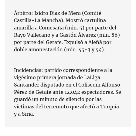
Árbitro: Isidro Díaz de Mera (Comité
Castilla-La Mancha). Mostró cartulina
amarilla a Comesaña (min. 5) por parte del
Rayo Vallecano y a Gastón Álvarez (min. 86)
por parte del Getafe. Expulsó a Aleñá por
doble amonestación (min. 45+3 y 54).
Incidencias: partido correspondiente a la
vigésimo primera jornada de LaLiga
Santander disputado en el Coliseum Alfonso
Pérez de Getafe ante 12.042 espectadores. Se
guardó un minuto de silencio por las
víctimas del terremoto que afectó a Turquía
y a Siria.