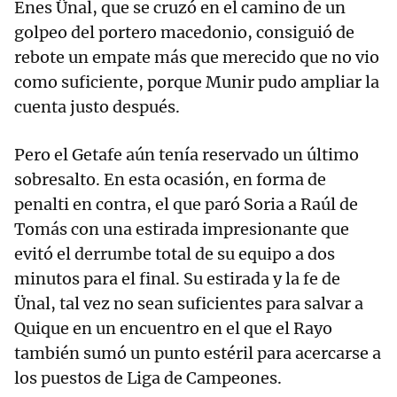
Enes Ünal, que se cruzó en el camino de un
golpeo del portero macedonio, consiguió de
rebote un empate más que merecido que no vio
como suficiente, porque Munir pudo ampliar la
cuenta justo después.
Pero el Getafe aún tenía reservado un último
sobresalto. En esta ocasión, en forma de
penalti en contra, el que paró Soria a Raúl de
Tomás con una estirada impresionante que
evitó el derrumbe total de su equipo a dos
minutos para el final. Su estirada y la fe de
Ünal, tal vez no sean suficientes para salvar a
Quique en un encuentro en el que el Rayo
también sumó un punto estéril para acercarse a
los puestos de Liga de Campeones.