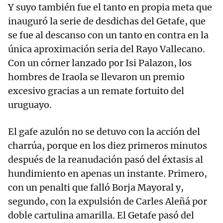
Y suyo también fue el tanto en propia meta que
inauguró la serie de desdichas del Getafe, que
se fue al descanso con un tanto en contra en la
única aproximación seria del Rayo Vallecano.
Con un córner lanzado por Isi Palazon, los
hombres de Iraola se llevaron un premio
excesivo gracias a un remate fortuito del
uruguayo.
El gafe azulón no se detuvo con la acción del
charrúa, porque en los diez primeros minutos
después de la reanudación pasó del éxtasis al
hundimiento en apenas un instante. Primero,
con un penalti que falló Borja Mayoral y,
segundo, con la expulsión de Carles Aleñá por
doble cartulina amarilla. El Getafe pasó del