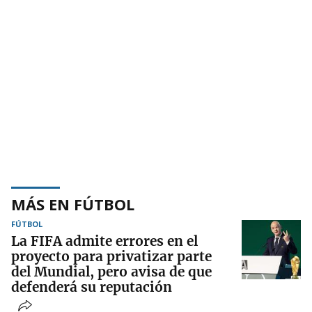
MÁS EN FÚTBOL
FÚTBOL
La FIFA admite errores en el
proyecto para privatizar parte
del Mundial, pero avisa de que
defenderá su reputación