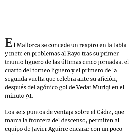
E
l Mallorca se concede un respiro en la tabla
y mete en problemas al Rayo tras su primer
triunfo liguero de las últimas cinco jornadas, el
cuarto del torneo liguero y el primero de la
segunda vuelta que celebra ante su afición,
después del agónico gol de Vedat Muriqi en el
minuto 91.
Los seis puntos de ventaja sobre el Cádiz, que
marca la frontera del descenso, permiten al
equipo de Javier Aguirre encarar con un poco