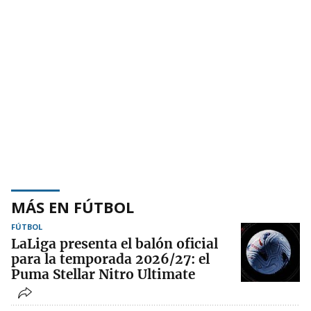
MÁS EN FÚTBOL
FÚTBOL
LaLiga presenta el balón oficial
para la temporada 2026/27: el
Puma Stellar Nitro Ultimate