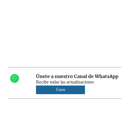
Únete a nuestro Canal de WhatsApp
Recibe todas las actualizaciones
Únete