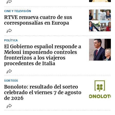
CINE Y TELEVISIÓN
RTVE renueva cuatro de sus
corresponsalías en Europa
POLÍTICA
El Gobierno español responde a
Meloni imponiendo controles
fronterizos a los viajeros
procedentes de Italia
SORTEOS
Bonoloto: resultado del sorteo
celebrado el viernes 7 de agosto
de 2026