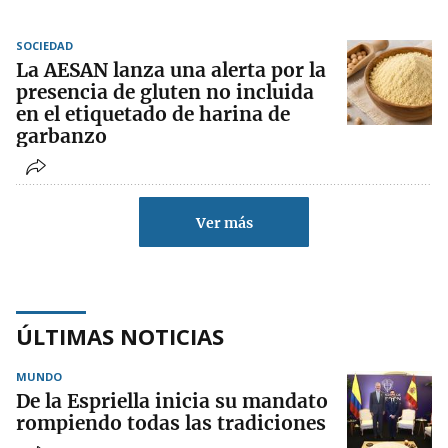
SOCIEDAD
La AESAN lanza una alerta por la
presencia de gluten no incluida
en el etiquetado de harina de
garbanzo
Ver más
ÚLTIMAS NOTICIAS
MUNDO
De la Espriella inicia su mandato
rompiendo todas las tradiciones