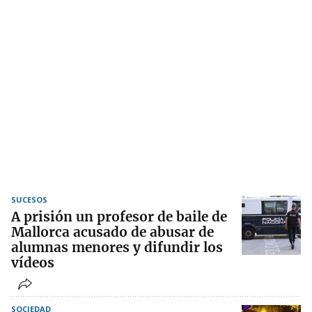
SUCESOS
A prisión un profesor de baile de
Mallorca acusado de abusar de
alumnas menores y difundir los
vídeos
SOCIEDAD