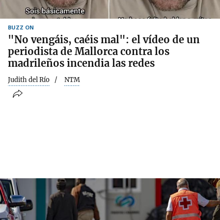
BUZZ ON
"No vengáis, caéis mal": el vídeo de un
periodista de Mallorca contra los
madrileños incendia las redes
Judith del Río
NTM