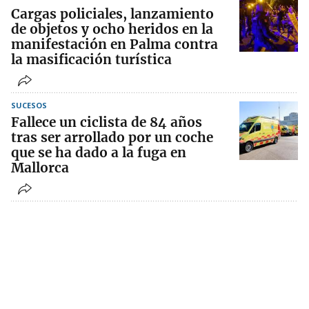
Cargas policiales, lanzamiento
de objetos y ocho heridos en la
manifestación en Palma contra
la masificación turística
SUCESOS
Fallece un ciclista de 84 años
tras ser arrollado por un coche
que se ha dado a la fuga en
Mallorca