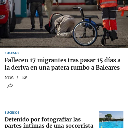
SUCESOS
Fallecen 17 migrantes tras pasar 15 días a
la deriva en una patera rumbo a Baleares
NTM
EP
SUCESOS
Detenido por fotografiar las
partes íntimas de una socorrista