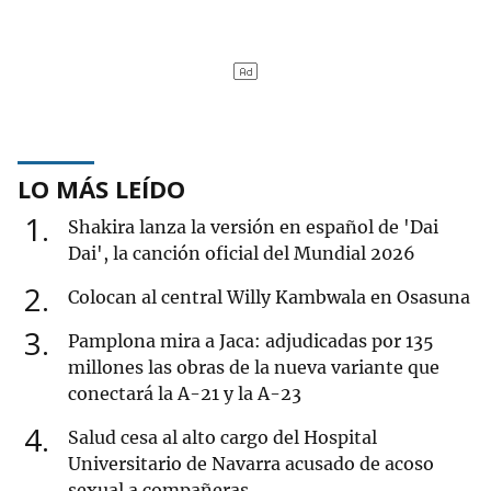
LO MÁS LEÍDO
1
Shakira lanza la versión en español de 'Dai
Dai', la canción oficial del Mundial 2026
2
Colocan al central Willy Kambwala en Osasuna
3
Pamplona mira a Jaca: adjudicadas por 135
millones las obras de la nueva variante que
conectará la A-21 y la A-23
4
Salud cesa al alto cargo del Hospital
Universitario de Navarra acusado de acoso
sexual a compañeras