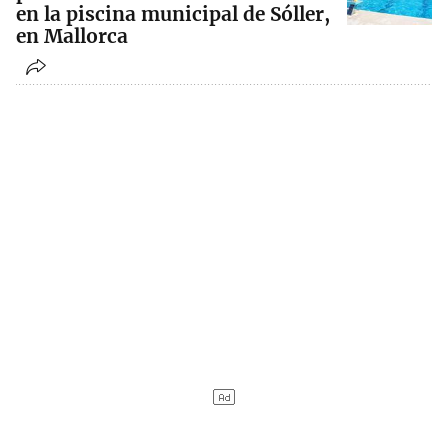
en la piscina municipal de Sóller,
en Mallorca