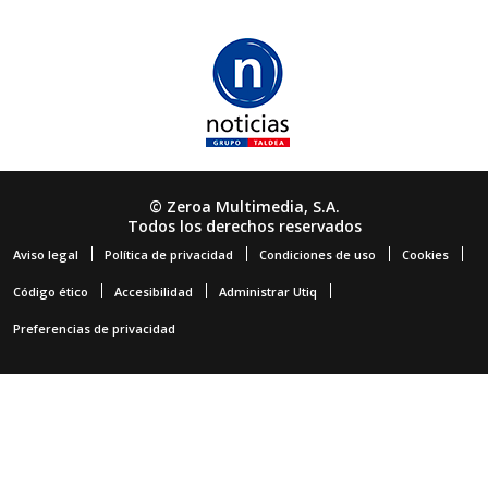
© Zeroa Multimedia, S.A.
Todos los derechos reservados
Aviso legal
Política de privacidad
Condiciones de uso
Cookies
Código ético
Accesibilidad
Administrar Utiq
Preferencias de privacidad