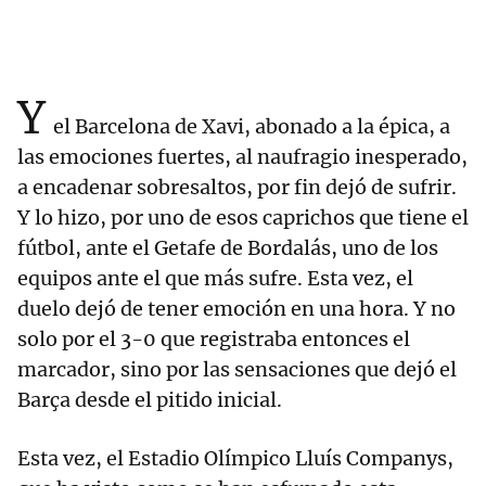
Y
el Barcelona de Xavi, abonado a la épica, a
las emociones fuertes, al naufragio inesperado,
a encadenar sobresaltos, por fin dejó de sufrir.
Y lo hizo, por uno de esos caprichos que tiene el
fútbol, ante el Getafe de Bordalás, uno de los
equipos ante el que más sufre. Esta vez, el
duelo dejó de tener emoción en una hora. Y no
solo por el 3-0 que registraba entonces el
marcador, sino por las sensaciones que dejó el
Barça desde el pitido inicial.
Esta vez, el Estadio Olímpico Lluís Companys,