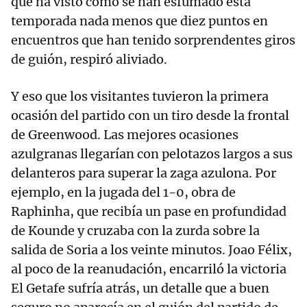
que ha visto como se han esfumado esta
temporada nada menos que diez puntos en
encuentros que han tenido sorprendentes giros
de guión, respiró aliviado.
Y eso que los visitantes tuvieron la primera
ocasión del partido con un tiro desde la frontal
de Greenwood. Las mejores ocasiones
azulgranas llegarían con pelotazos largos a sus
delanteros para superar la zaga azulona. Por
ejemplo, en la jugada del 1-0, obra de
Raphinha, que recibía un pase en profundidad
de Kounde y cruzaba con la zurda sobre la
salida de Soria a los veinte minutos. Joao Félix,
al poco de la reanudación, encarriló la victoria
El Getafe sufría atrás, un detalle que a buen