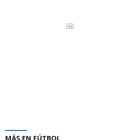
MÁS EN FÚTBOL