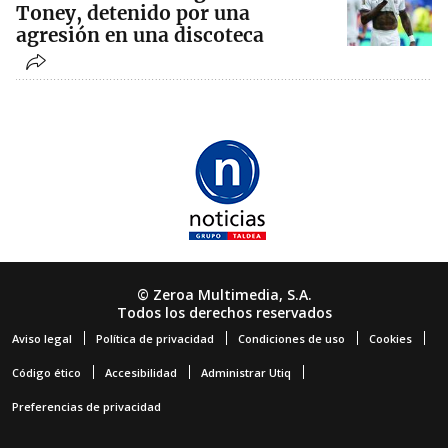
Toney, detenido por una
agresión en una discoteca
© Zeroa Multimedia, S.A.
Todos los derechos reservados
Aviso legal
Política de privacidad
Condiciones de uso
Cookies
Código ético
Accesibilidad
Administrar Utiq
Preferencias de privacidad