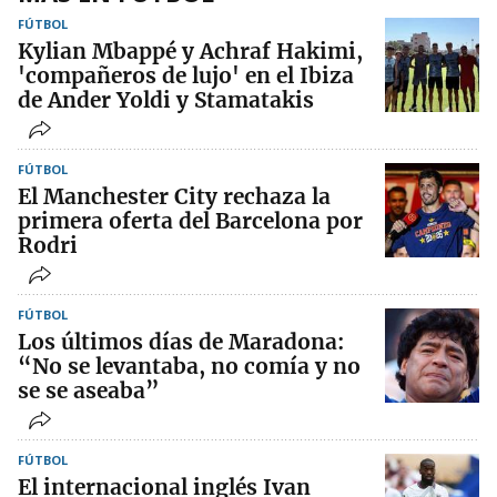
FÚTBOL
Kylian Mbappé y Achraf Hakimi,
'compañeros de lujo' en el Ibiza
de Ander Yoldi y Stamatakis
FÚTBOL
El Manchester City rechaza la
primera oferta del Barcelona por
Rodri
FÚTBOL
Los últimos días de Maradona:
“No se levantaba, no comía y no
se se aseaba”
FÚTBOL
El internacional inglés Ivan