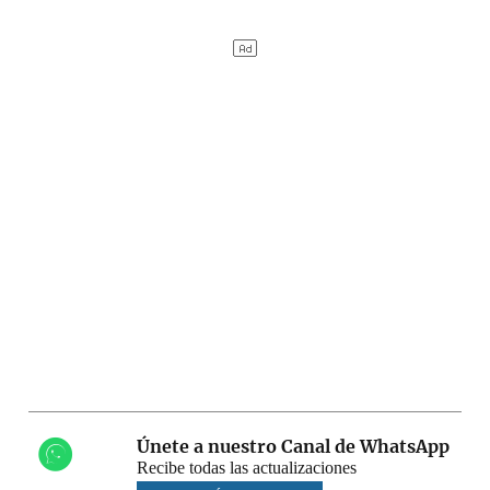
Únete a nuestro Canal de WhatsApp
Recibe todas las actualizaciones