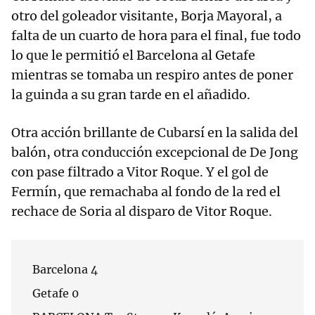
otro del goleador visitante, Borja Mayoral, a
falta de un cuarto de hora para el final, fue todo
lo que le permitió el Barcelona al Getafe
mientras se tomaba un respiro antes de poner
la guinda a su gran tarde en el añadido.
Otra acción brillante de Cubarsí en la salida del
balón, otra conducción excepcional de De Jong
con pase filtrado a Vitor Roque. Y el gol de
Fermín, que remachaba al fondo de la red el
rechace de Soria al disparo de Vitor Roque.
Barcelona 4
Getafe 0