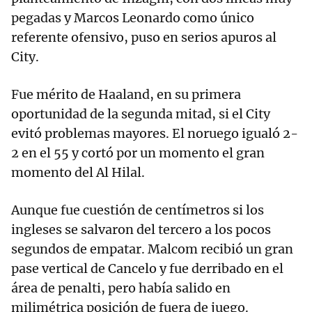
pegadas y Marcos Leonardo como único
referente ofensivo, puso en serios apuros al
City.
Fue mérito de Haaland, en su primera
oportunidad de la segunda mitad, si el City
evitó problemas mayores. El noruego igualó 2-
2 en el 55 y cortó por un momento el gran
momento del Al Hilal.
Aunque fue cuestión de centímetros si los
ingleses se salvaron del tercero a los pocos
segundos de empatar. Malcom recibió un gran
pase vertical de Cancelo y fue derribado en el
área de penalti, pero había salido en
milimétrica posición de fuera de juego.