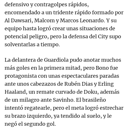
defensivo y contragolpes rápidos,
encomendado a un tridente rápido formado por
Al Dawsari, Malcom y Marcos Leonardo. Y su
equipo hasta logró crear unas situaciones de
potencial peligro, pero la defensa del City supo
solventarlas a tiempo.
La delantera de Guardiola pudo anotar muchos
más goles en la primera mitad, pero Bono fue
protagonista con unas espectaculares paradas
ante unos cabezazos de Rubén Dias y Erling
Haaland, un remate curvado de Doku, además
de un milagro ante Savinho. El brasileño
intentó regatearle, pero el meta logró estrechar
su brazo izquierdo, ya tendido al suelo, y le
negó el segundo gol.