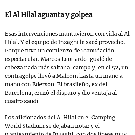
El Al Hilal aguanta y golpea
Esas intervenciones mantuvieron con vida al Al
Hilal. Y el equipo de Inzaghi le sacó provecho.
Porque tuvo un comienzo de reanudación
espectacular. Marcos Leonardo igualó de
cabeza nada más saltar al campo y, en el 52, un
contragolpe llevó a Malcom hasta un mano a
mano con Ederson. El brasileño, ex del
Barcelona, cruzó el disparo y dio ventaja al
cuadro saudí.
Los aficionados del Al Hilal en el Camping
World Stadium se dejaban notar y el
planteamiento de Inzaghi, con dos líneas muy