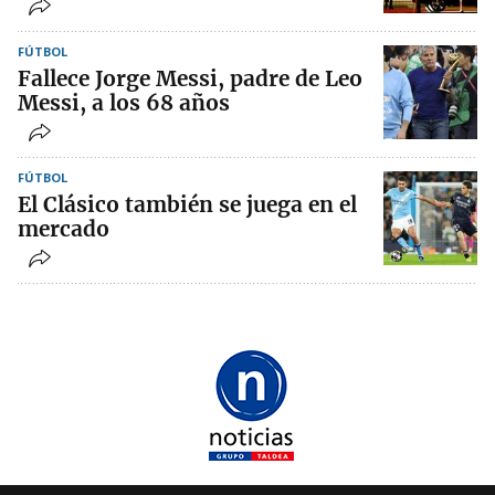
FÚTBOL
Fallece Jorge Messi, padre de Leo
Messi, a los 68 años
FÚTBOL
El Clásico también se juega en el
mercado