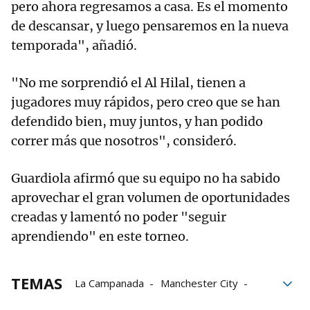
pero ahora regresamos a casa. Es el momento
de descansar, y luego pensaremos en la nueva
temporada", añadió.
"No me sorprendió el Al Hilal, tienen a
jugadores muy rápidos, pero creo que se han
defendido bien, muy juntos, y han podido
correr más que nosotros", consideró.
Guardiola afirmó que su equipo no ha sabido
aprovechar el gran volumen de oportunidades
creadas y lamentó no poder "seguir
aprendiendo" en este torneo.
TEMAS
La Campanada
Manchester City
Mundial de clubes
Pep Guardiola