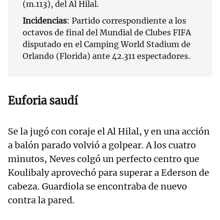
(m.113), del Al Hilal.
Incidencias
: Partido correspondiente a los
octavos de final del Mundial de Clubes FIFA
disputado en el Camping World Stadium de
Orlando (Florida) ante 42.311 espectadores.
Euforia saudí
Se la jugó con coraje el Al Hilal, y en una acción
a balón parado volvió a golpear. A los cuatro
minutos, Neves colgó un perfecto centro que
Koulibaly aprovechó para superar a Ederson de
cabeza. Guardiola se encontraba de nuevo
contra la pared.