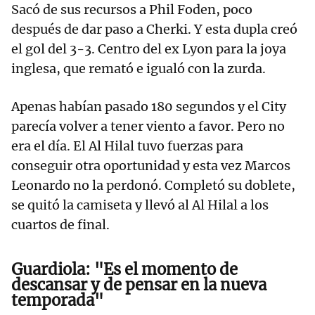
Sacó de sus recursos a Phil Foden, poco
después de dar paso a Cherki. Y esta dupla creó
el gol del 3-3. Centro del ex Lyon para la joya
inglesa, que remató e igualó con la zurda.
Apenas habían pasado 180 segundos y el City
parecía volver a tener viento a favor. Pero no
era el día. El Al Hilal tuvo fuerzas para
conseguir otra oportunidad y esta vez Marcos
Leonardo no la perdonó. Completó su doblete,
se quitó la camiseta y llevó al Al Hilal a los
cuartos de final.
Guardiola: "Es el momento de
descansar y de pensar en la nueva
temporada"