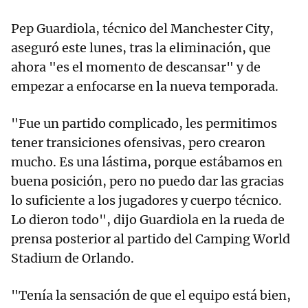
Pep Guardiola, técnico del Manchester City,
aseguró este lunes, tras la eliminación, que
ahora "es el momento de descansar" y de
empezar a enfocarse en la nueva temporada.
"Fue un partido complicado, les permitimos
tener transiciones ofensivas, pero crearon
mucho. Es una lástima, porque estábamos en
buena posición, pero no puedo dar las gracias
lo suficiente a los jugadores y cuerpo técnico.
Lo dieron todo", dijo Guardiola en la rueda de
prensa posterior al partido del Camping World
Stadium de Orlando.
"Tenía la sensación de que el equipo está bien,