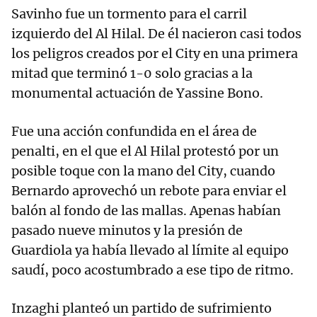
Savinho fue un tormento para el carril
izquierdo del Al Hilal. De él nacieron casi todos
los peligros creados por el City en una primera
mitad que terminó 1-0 solo gracias a la
monumental actuación de Yassine Bono.
Fue una acción confundida en el área de
penalti, en el que el Al Hilal protestó por un
posible toque con la mano del City, cuando
Bernardo aprovechó un rebote para enviar el
balón al fondo de las mallas. Apenas habían
pasado nueve minutos y la presión de
Guardiola ya había llevado al límite al equipo
saudí, poco acostumbrado a ese tipo de ritmo.
Inzaghi planteó un partido de sufrimiento