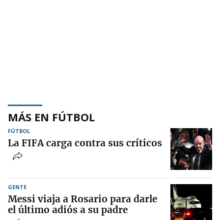
MÁS EN FÚTBOL
FÚTBOL
La FIFA carga contra sus críticos
GENTE
Messi viaja a Rosario para darle
el último adiós a su padre