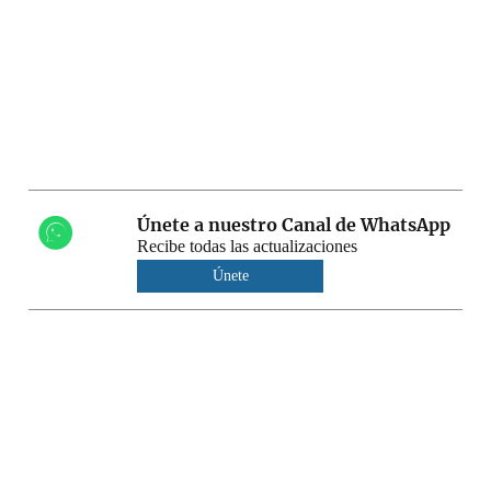
Únete a nuestro Canal de WhatsApp
Recibe todas las actualizaciones
Únete