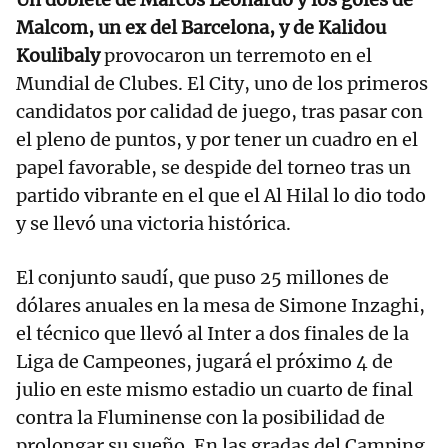
Malcom, un ex del Barcelona, y de Kalidou
Koulibaly
provocaron un terremoto en el
Mundial de Clubes. El City, uno de los primeros
candidatos por calidad de juego, tras pasar con
el pleno de puntos, y por tener un cuadro en el
papel favorable, se despide del torneo tras un
partido vibrante en el que el Al Hilal lo dio todo
y se llevó una victoria histórica.
El conjunto saudí, que puso 25 millones de
dólares anuales en la mesa de Simone Inzaghi,
el técnico que llevó al Inter a dos finales de la
Liga de Campeones, jugará el próximo 4 de
julio en este mismo estadio un cuarto de final
contra la Fluminense con la posibilidad de
prolongar su sueño. En las gradas del Camping