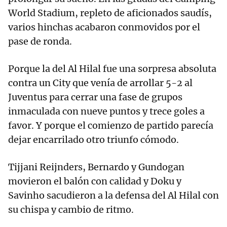
World Stadium, repleto de aficionados saudís,
varios hinchas acabaron conmovidos por el
pase de ronda.
Porque la del Al Hilal fue una sorpresa absoluta
contra un City que venía de arrollar 5-2 al
Juventus para cerrar una fase de grupos
inmaculada con nueve puntos y trece goles a
favor. Y porque el comienzo de partido parecía
dejar encarrilado otro triunfo cómodo.
Tijjani Reijnders, Bernardo y Gundogan
movieron el balón con calidad y Doku y
Savinho sacudieron a la defensa del Al Hilal con
su chispa y cambio de ritmo.