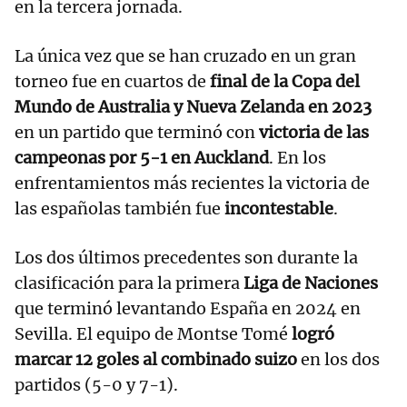
en la tercera jornada.
La única vez que se han cruzado en un gran
torneo fue en cuartos de
final de la Copa del
Mundo de Australia y Nueva Zelanda en 2023
en un partido que terminó con
victoria de las
campeonas por 5-1 en Auckland
. En los
enfrentamientos más recientes la victoria de
las españolas también fue
incontestable
.
Los dos últimos precedentes son durante la
clasificación para la primera
Liga de Naciones
que terminó levantando España en 2024 en
Sevilla. El equipo de Montse Tomé
logró
marcar 12 goles al combinado suizo
en los dos
partidos (5-0 y 7-1).