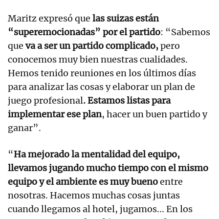
Maritz expresó que
las suizas están
“superemocionadas” por el partido
: “Sabemos
que
va a ser un partido complicado,
pero
conocemos muy bien nuestras cualidades.
Hemos tenido reuniones en los últimos días
para analizar las cosas y elaborar un plan de
juego profesional
. Estamos listas para
implementar ese plan
, hacer un buen partido y
ganar”.
“
Ha mejorado la mentalidad del equipo,
llevamos jugando mucho tiempo con el mismo
equipo y el ambiente es muy bueno
entre
nosotras. Hacemos muchas cosas juntas
cuando llegamos al hotel, jugamos... En los