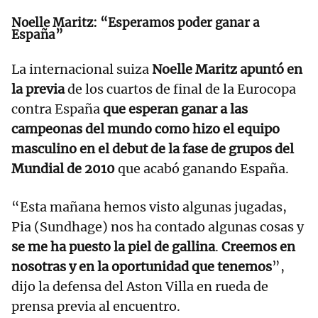
Noelle Maritz: “Esperamos poder ganar a
España”
La internacional suiza
Noelle Maritz apuntó en
la previa
de los cuartos de final de la Eurocopa
contra España
que esperan ganar a las
campeonas del mundo como hizo el equipo
masculino en el debut de la fase de grupos del
Mundial de 2010
que acabó ganando España.
“Esta mañana hemos visto algunas jugadas,
Pia (Sundhage) nos ha contado algunas cosas y
se me ha puesto la piel de gallina
.
Creemos en
nosotras y en la oportunidad que tenemos
”,
dijo la defensa del Aston Villa en rueda de
prensa previa al encuentro.