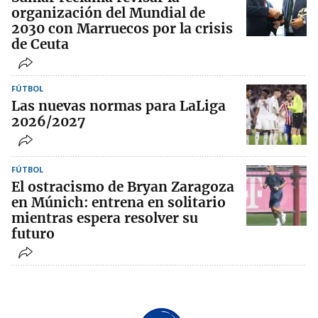
organización del Mundial de
2030 con Marruecos por la crisis
de Ceuta
FÚTBOL
Las nuevas normas para LaLiga
2026/2027
FÚTBOL
El ostracismo de Bryan Zaragoza
en Múnich: entrena en solitario
mientras espera resolver su
futuro