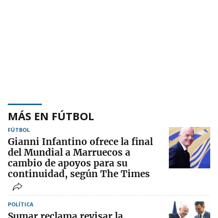
MÁS EN FÚTBOL
FÚTBOL
Gianni Infantino ofrece la final
del Mundial a Marruecos a
cambio de apoyos para su
continuidad, según The Times
POLÍTICA
Sumar reclama revisar la