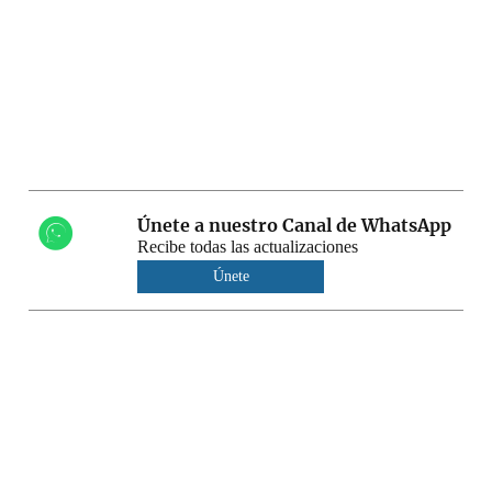
Únete a nuestro Canal de WhatsApp
Recibe todas las actualizaciones
Únete