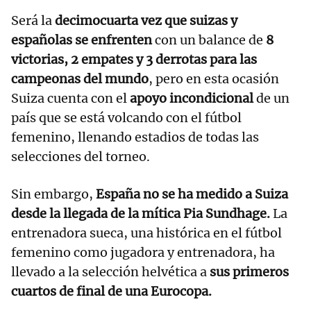
Será la
decimocuarta vez que suizas y
españolas se enfrenten
con un balance de
8
victorias, 2 empates y 3 derrotas para las
campeonas del mundo
, pero en esta ocasión
Suiza cuenta con el
apoyo incondicional
de un
país que se está volcando con el fútbol
femenino, llenando estadios de todas las
selecciones del torneo.
Sin embargo,
España no se ha medido a Suiza
desde la llegada de la mítica Pia Sundhage.
La
entrenadora sueca, una histórica en el fútbol
femenino como jugadora y entrenadora, ha
llevado a la selección helvética a
sus primeros
cuartos de final de una Eurocopa.