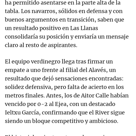
ha permitido asentarse en la parte alta de la
tabla. Los navarros, sólidos en defensa y con
buenos argumentos en transición, saben que
un resultado positivo en Las Llanas
consolidaría su posición y enviaría un mensaje
claro al resto de aspirantes.
El equipo verdinegro llega tras firmar un
empate a uno frente al filial del Alavés, un
resultado que dejó sensaciones encontradas:
solidez defensiva, pero falta de acierto en los
metros finales. Antes, los de Aitor Calle habían
vencido por 0-2 al Ejea, con un destacado
Ieltxu García, confirmando que el River sigue
siendo un bloque competitivo y ambicioso.