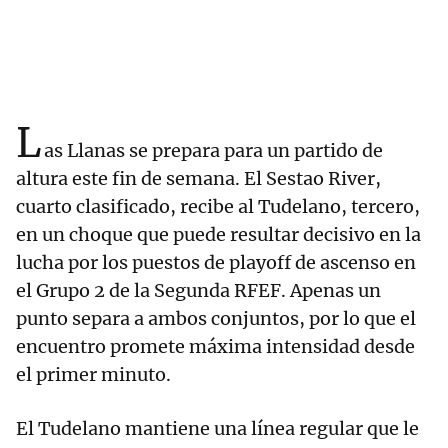
L
as Llanas se prepara para un partido de
altura este fin de semana. El Sestao River,
cuarto clasificado, recibe al Tudelano, tercero,
en un choque que puede resultar decisivo en la
lucha por los puestos de playoff de ascenso en
el Grupo 2 de la Segunda RFEF. Apenas un
punto separa a ambos conjuntos, por lo que el
encuentro promete máxima intensidad desde
el primer minuto.
El Tudelano mantiene una línea regular que le