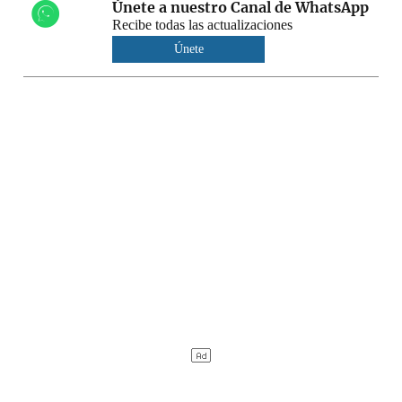
Únete a nuestro Canal de WhatsApp
Recibe todas las actualizaciones
Únete