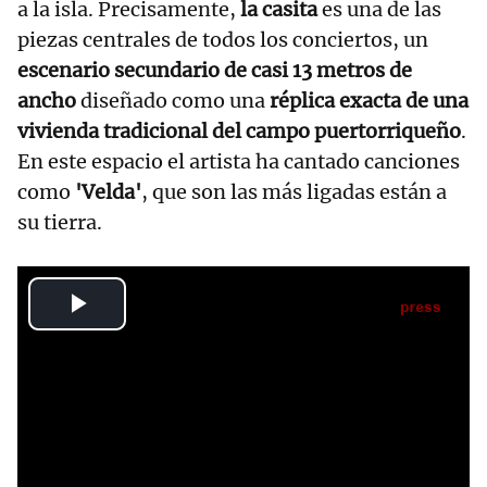
a la isla. Precisamente,
la casita
es una de las
piezas centrales de todos los conciertos, un
escenario secundario de casi 13 metros de
ancho
diseñado como una
réplica exacta de una
vivienda tradicional del campo puertorriqueño
.
En este espacio el artista ha cantado canciones
como
'Velda'
, que son las más ligadas están a
su tierra.