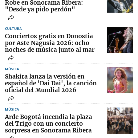
Robe en Sonorama Ribera:
"Desde ya pido perdón"
CULTURA
Conciertos gratis en Donostia
por Aste Nagusia 2026: ocho
noches de música junto al mar
MÚSICA
Shakira lanza la versión en
español de 'Dai Dai', la canción
oficial del Mundial 2026
MÚSICA
Arde Bogotá incendia la plaza
del Trigo con un concierto
sorpresa en Sonorama Ribera