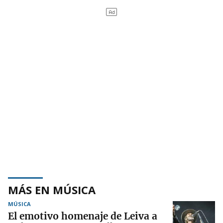
MÁS EN MÚSICA
MÚSICA
El emotivo homenaje de Leiva a