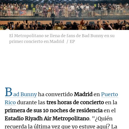
El Metropolitano se llena de fans de Bad Bunny en su
primer concierto en Madrid
EP
B
ad Bunny
ha convertido
Madrid
en
Puerto
Rico
durante las
tres horas de concierto
en la
primera de sus 10 noches de residencia
en el
Estadio Riyadh Air Metropolitano
. "¿Quién
recuerda la última vez que yo estuve aquí? La