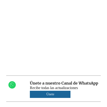
Únete a nuestro Canal de WhatsApp
Recibe todas las actualizaciones
Únete