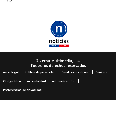
© Zeroa Multimedia, S.A.
Todos los derechos reservados
Aviso legal
Política de privacidad
Condiciones de uso
Cookies
Código ético
Accesibilidad
Administrar Utiq
Preferencias de privacidad