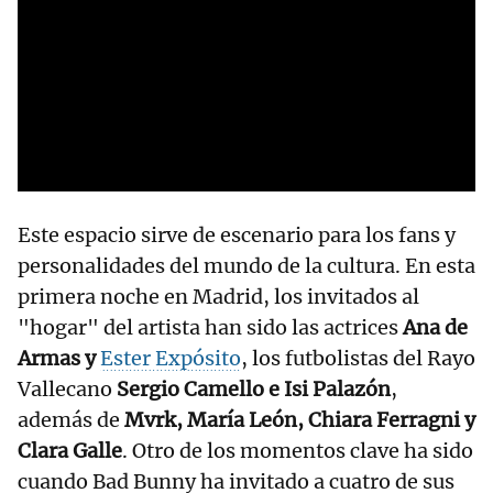
Este espacio sirve de escenario para los fans y
personalidades del mundo de la cultura. En esta
primera noche en Madrid, los invitados al
"hogar" del artista han sido las actrices
Ana de
Armas y
Ester Expósito
, los futbolistas del Rayo
Vallecano
Sergio Camello e Isi Palazón
,
además de
Mvrk, María León, Chiara Ferragni y
Clara Galle
. Otro de los momentos clave ha sido
cuando Bad Bunny ha invitado a cuatro de sus