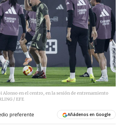
i Alonso en el centro, en la sesión de entrenamiento
LING / EFE
dio preferente
Añádenos en Google