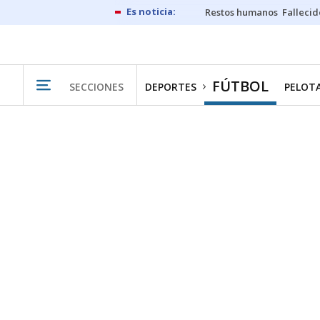
Restos humanos
Fallecid
FÚTBOL
SECCIONES
DEPORTES
PELOT