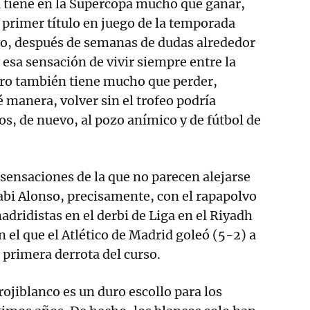
a tiene en la Supercopa mucho que ganar,
 primer título en juego de la temporada
o, después de semanas de dudas alrededor
 y esa sensación de vivir siempre entre la
ero también tiene mucho que perder,
 manera, volver sin el trofeo podría
os, de nuevo, al pozo anímico y de fútbol de
 sensaciones de la que no parecen alejarse
bi Alonso, precisamente, con el rapapolvo
adridistas en el derbi de Liga en el Riyadh
 el que el Atlético de Madrid goleó (5-2) a
la primera derrota del curso.
rojiblanco es un duro escollo para los