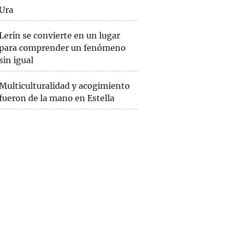
Ura
Lerín se convierte en un lugar
para comprender un fenómeno
sin igual
Multiculturalidad y acogimiento
fueron de la mano en Estella