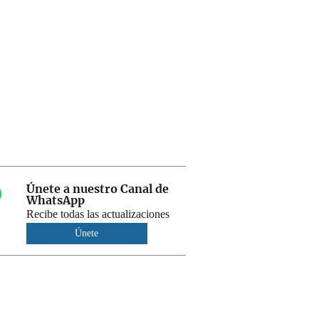
Únete a nuestro Canal de
WhatsApp
Recibe todas las actualizaciones
Únete