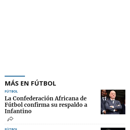
MÁS EN FÚTBOL
FÚTBOL
La Confederación Africana de
Fútbol confirma su respaldo a
Infantino
FÚTBOL