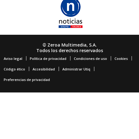
© Zeroa Multimedia, S.A.
Todos los derechos reservados
Aviso legal
Política de privacidad
Condiciones de uso
Cookies
Código ético
Accesibilidad
Administrar Utiq
Preferencias de privacidad