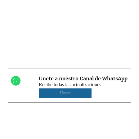
Únete a nuestro Canal de WhatsApp
Recibe todas las actualizaciones
Únete