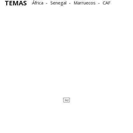
TEMAS
África
Senegal
Marruecos
CAF