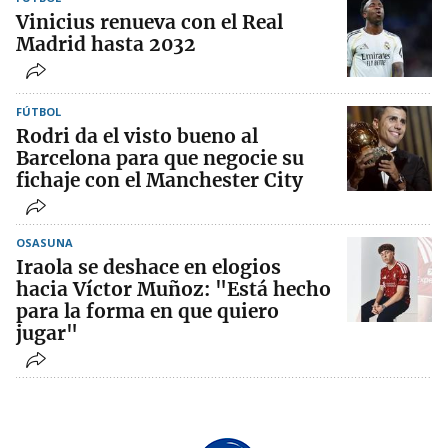
Vinicius renueva con el Real
Madrid hasta 2032
FÚTBOL
Rodri da el visto bueno al
Barcelona para que negocie su
fichaje con el Manchester City
OSASUNA
Iraola se deshace en elogios
hacia Víctor Muñoz: "Está hecho
para la forma en que quiero
jugar"