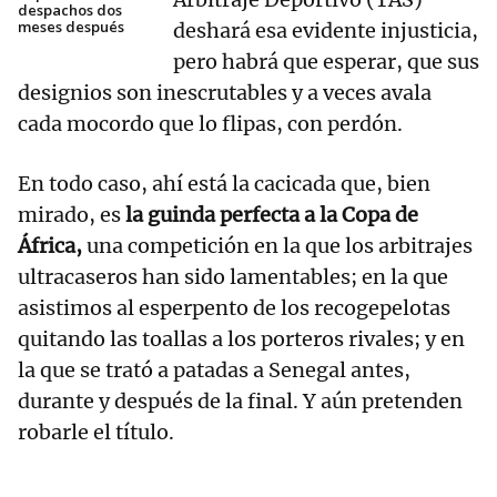
despachos dos
meses después
deshará esa evidente injusticia,
pero habrá que esperar, que sus
designios son inescrutables y a veces avala
cada mocordo que lo flipas, con perdón.
En todo caso, ahí está la cacicada que, bien
mirado, es
la guinda perfecta a la Copa de
África,
una competición en la que los arbitrajes
ultracaseros han sido lamentables; en la que
asistimos al esperpento de los recogepelotas
quitando las toallas a los porteros rivales; y en
la que se trató a patadas a Senegal antes,
durante y después de la final. Y aún pretenden
robarle el título.