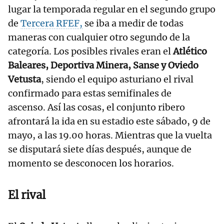
lugar la temporada regular en el segundo grupo
de
Tercera RFEF,
se iba a medir de todas
maneras con cualquier otro segundo de la
categoría. Los posibles rivales eran el
Atlético
Baleares, Deportiva Minera, Sanse y Oviedo
Vetusta
, siendo el equipo asturiano el rival
confirmado para estas semifinales de
ascenso. Así las cosas, el conjunto ribero
afrontará la ida en su estadio este sábado, 9 de
mayo, a las 19.00 horas. Mientras que la vuelta
se disputará siete días después, aunque de
momento se desconocen los horarios.
El rival