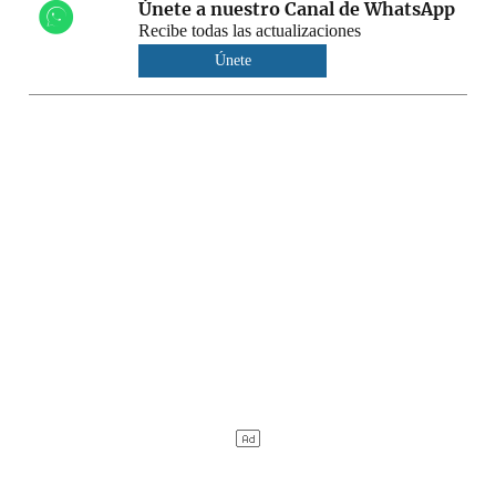
Únete a nuestro Canal de WhatsApp
Recibe todas las actualizaciones
Únete