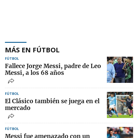
MÁS EN FÚTBOL
FÚTBOL
Fallece Jorge Messi, padre de Leo
Messi, a los 68 años
FÚTBOL
El Clásico también se juega en el
mercado
FÚTBOL
Messi fue amenazado con un