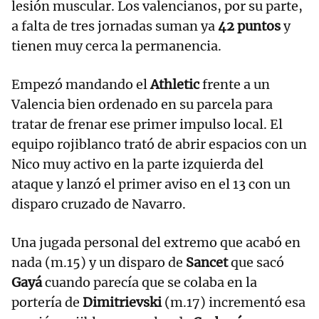
lesión muscular. Los valencianos, por su parte,
a falta de tres jornadas suman ya
42 puntos
y
tienen muy cerca la permanencia.
Empezó mandando el
Athletic
frente a un
Valencia bien ordenado en su parcela para
tratar de frenar ese primer impulso local. El
equipo rojiblanco trató de abrir espacios con un
Nico muy activo en la parte izquierda del
ataque y lanzó el primer aviso en el 13 con un
disparo cruzado de Navarro.
Una jugada personal del extremo que acabó en
nada (m.15) y un disparo de
Sancet
que sacó
Gayá
cuando parecía que se colaba en la
portería de
Dimitrievski
(m.17) incrementó esa