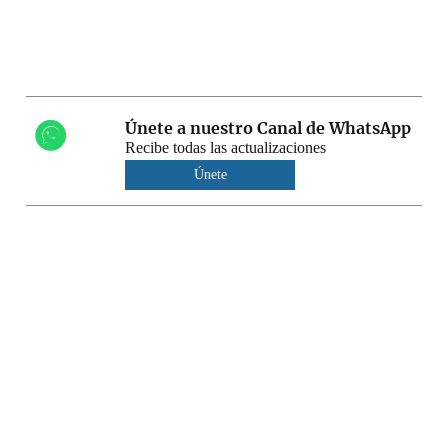
Únete a nuestro Canal de WhatsApp
Recibe todas las actualizaciones
Únete