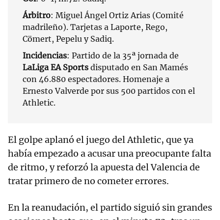
Árbitro
: Miguel Ángel Ortiz Arias (Comité
madrileño). Tarjetas a Laporte, Rego,
Cömert, Pepelu y Sadiq.
Incidencias
: Partido de la 35ª jornada de
LaLiga EA Sports
disputado en San Mamés
con 46.880 espectadores. Homenaje a
Ernesto Valverde por sus 500 partidos con el
Athletic.
El golpe aplanó el juego del Athletic, que ya
había empezado a acusar una preocupante falta
de ritmo, y reforzó la apuesta del Valencia de
tratar primero de no cometer errores.
En la reanudación, el partido siguió sin grandes