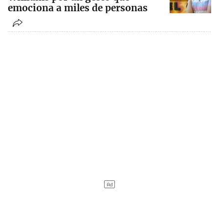
emociona a miles de personas