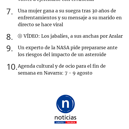
7
Una mujer gana a su suegra tras 30 años de
enfrentamientos y su mensaje a su marido en
directo se hace viral
8
VÍDEO: Los jabalíes, a sus anchas por Aralar
9
Un experto de la NASA pide prepararse ante
los riesgos del impacto de un asteroide
10
Agenda cultural y de ocio para el fin de
semana en Navarra: 7 - 9 agosto