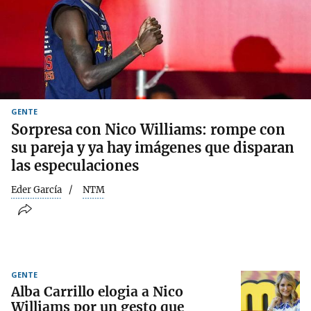
GENTE
Sorpresa con Nico Williams: rompe con
su pareja y ya hay imágenes que disparan
las especulaciones
Eder García
NTM
GENTE
Alba Carrillo elogia a Nico
Williams por un gesto que