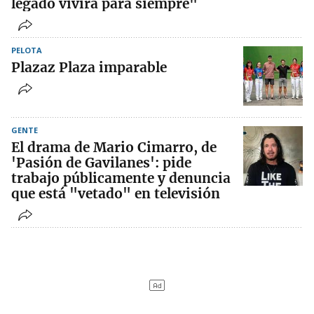
legado vivirá para siempre"
PELOTA
Plazaz Plaza imparable
GENTE
El drama de Mario Cimarro, de
'Pasión de Gavilanes': pide
trabajo públicamente y denuncia
que está "vetado" en televisión