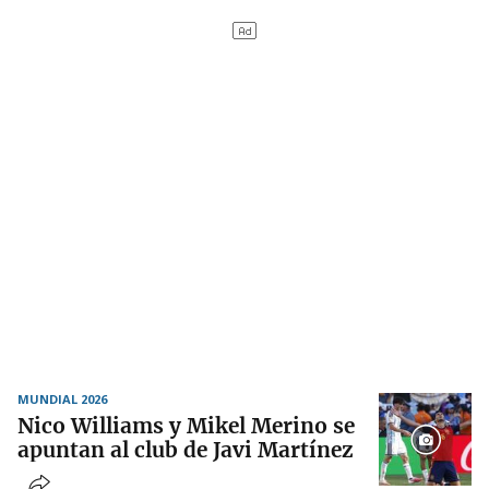
MUNDIAL 2026
Nico Williams y Mikel Merino se
apuntan al club de Javi Martínez