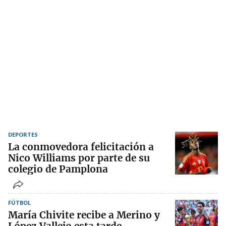
DEPORTES
La conmovedora felicitación a
Nico Williams por parte de su
colegio de Pamplona
FÚTBOL
María Chivite recibe a Merino y