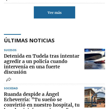
Ver más
ÚLTIMAS NOTICIAS
SUCESOS
Detenida en Tudela tras intentar
agredir a un policía cuando
intervenía en una fuerte
discusión
SOCIEDAD
Ruanda despide a Ángel
Echeverría: "Tu sueño se
convirtió en nuestro hospital, tu