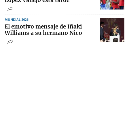
López Vallejo esta tarde
MUNDIAL 2026
El emotivo mensaje de Iñaki
Williams a su hermano Nico