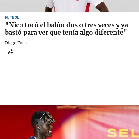
FÚTBOL
"Nico tocó el balón dos o tres veces y ya
bastó para ver que tenía algo diferente"
Diego Eusa