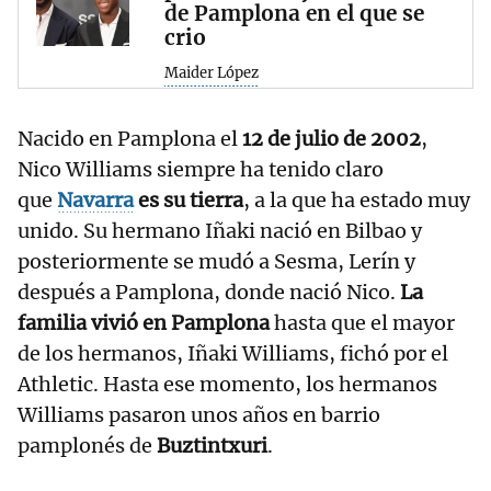
de Pamplona en el que se
crio
Maider López
Nacido en Pamplona el
12 de julio de 2002
,
Nico Williams siempre ha tenido claro
que
Navarra
es su tierra
, a la que ha estado muy
unido. Su hermano Iñaki nació en Bilbao y
posteriormente se mudó a Sesma, Lerín y
después a Pamplona, donde nació Nico.
La
familia vivió en Pamplona
hasta que el mayor
de los hermanos, Iñaki Williams, fichó por el
Athletic. Hasta ese momento, los hermanos
Williams pasaron unos años en barrio
pamplonés de
Buztintxuri
.