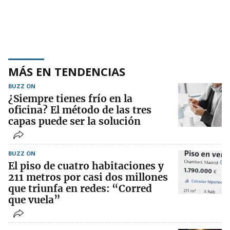
MÁS EN TENDENCIAS
BUZZ ON
¿Siempre tienes frío en la
oficina? El método de las tres
capas puede ser la solución
BUZZ ON
El piso de cuatro habitaciones y
211 metros por casi dos millones
que triunfa en redes: “Corred
que vuela”