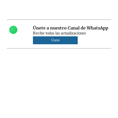
Únete a nuestro Canal de WhatsApp
Recibe todas las actualizaciones
Únete