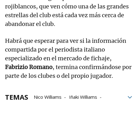
rojiblancos, que ven cómo una de las grandes
estrellas del club está cada vez más cerca de
abandonar el club.
Habrá que esperar para ver si la información
compartida por el periodista italiano
especializado en el mercado de fichaje,
Fabrizio Romano
, termina confirmándose por
parte de los clubes o del propio jugador.
TEMAS
Nico Williams
Iñaki Williams
Iñaki López
Athletic
Barça
Navarra