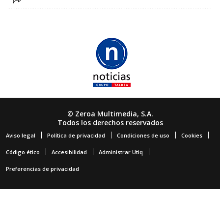
© Zeroa Multimedia, S.A.
Todos los derechos reservados
Aviso legal
Política de privacidad
Condiciones de uso
Cookies
Código ético
Accesibilidad
Administrar Utiq
Preferencias de privacidad