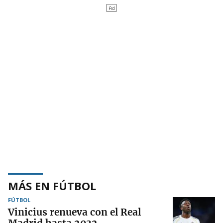
MÁS EN FÚTBOL
FÚTBOL
Vinicius renueva con el Real