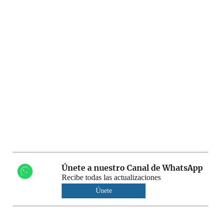
Únete a nuestro Canal de WhatsApp
Recibe todas las actualizaciones
Únete