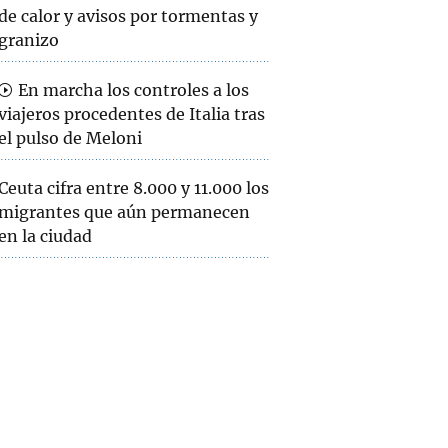
de calor y avisos por tormentas y
granizo
En marcha los controles a los
viajeros procedentes de Italia tras
el pulso de Meloni
Ceuta cifra entre 8.000 y 11.000 los
migrantes que aún permanecen
en la ciudad