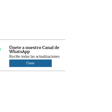
Únete a nuestro Canal de
WhatsApp
Recibe todas las actualizaciones
Únete