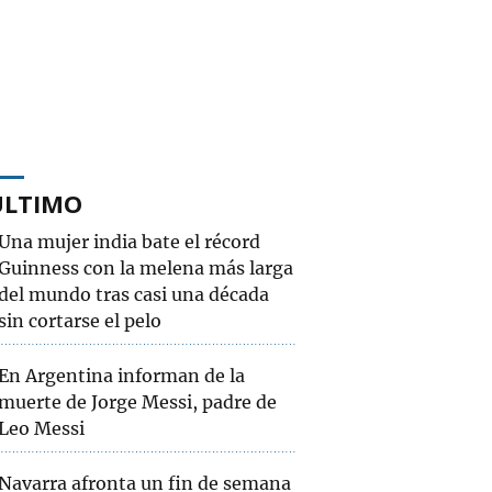
ÚLTIMO
Una mujer india bate el récord
Guinness con la melena más larga
del mundo tras casi una década
sin cortarse el pelo
En Argentina informan de la
muerte de Jorge Messi, padre de
Leo Messi
Navarra afronta un fin de semana