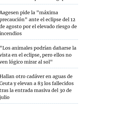
Aagesen pide la "máxima
precaución" ante el eclipse del 12
de agosto por el elevado riesgo de
incendios
"Los animales podrían dañarse la
vista en el eclipse, pero ellos no
ven lógico mirar al sol"
Hallan otro cadáver en aguas de
Ceuta y elevan a 83 los fallecidos
tras la entrada masiva del 30 de
julio