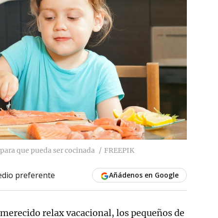
 para que pueda ser cocinada
FREEPIK
dio preferente
Añádenos en Google
l merecido relax vacacional, los pequeños de