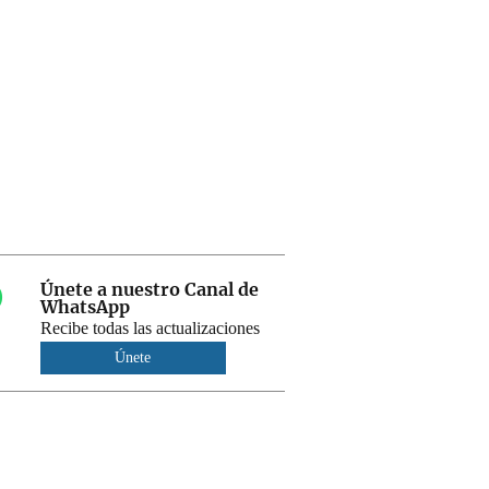
Únete a nuestro Canal de
WhatsApp
Recibe todas las actualizaciones
Únete