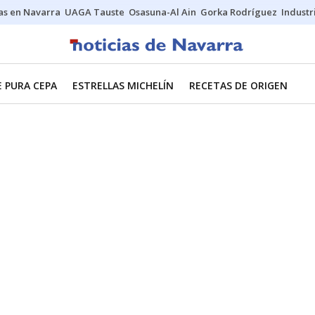
s en Navarra
UAGA Tauste
Osasuna-Al Ain
Gorka Rodríguez
Industr
E PURA CEPA
ESTRELLAS MICHELÍN
RECETAS DE ORIGEN