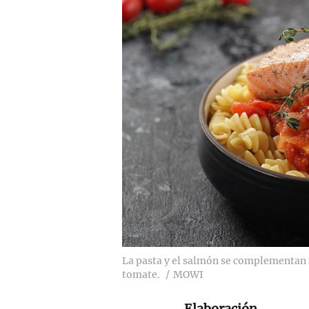
La pasta y el salmón se complementan
tomate.
MOWI
Elaboración