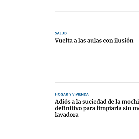
SALUD
Vuelta a las aulas con ilusión
HOGAR Y VIVIENDA
Adiós a la suciedad de la mochil
definitivo para limpiarla sin me
lavadora