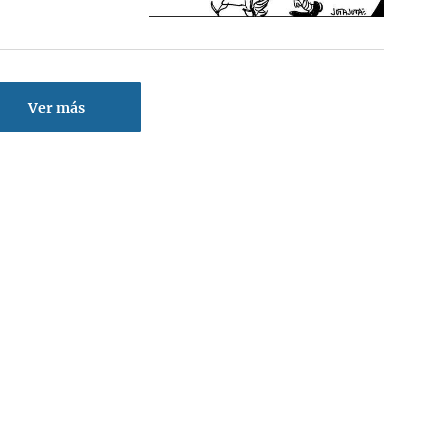
Ver más