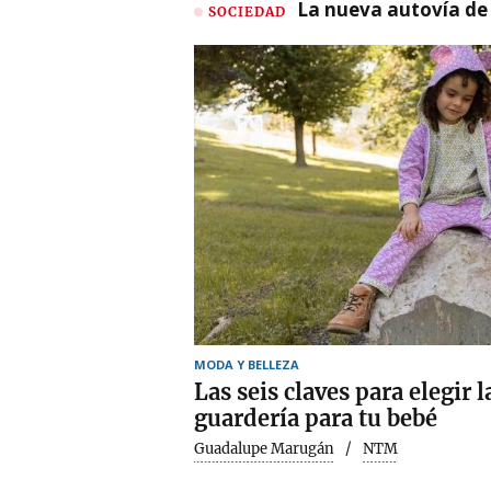
La nueva autovía de
SOCIEDAD
MODA Y BELLEZA
Las seis claves para elegir 
guardería para tu bebé
Guadalupe Marugán
NTM