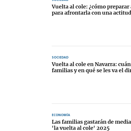
Vuelta al cole: ¿cómo preparar 
para afrontarla con una actitud
SOCIEDAD
Vuelta al cole en Navarra: cuán
familias y en qué se les va el d
ECONOMÍA
Las familias gastarán de medi
'la vuelta al cole' 2025