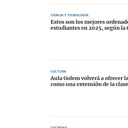
CIENCIA Y TECNOLOGÍA
Estos son los mejores ordenad
estudiantes en 2025, según la
CULTURA
Aula Golem volverá a ofrecer la
como una extensión de la clas
SOCIEDAD