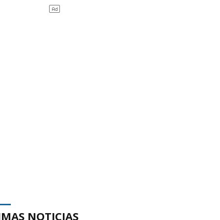
IMAS NOTICIAS