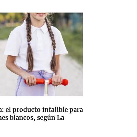
a: el producto infalible para
es blancos, según La