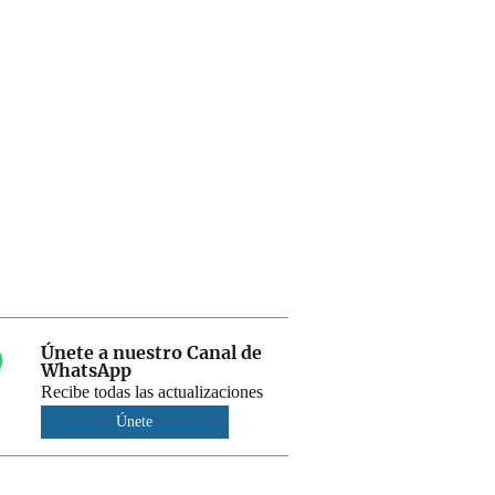
Únete a nuestro Canal de
WhatsApp
Recibe todas las actualizaciones
Únete