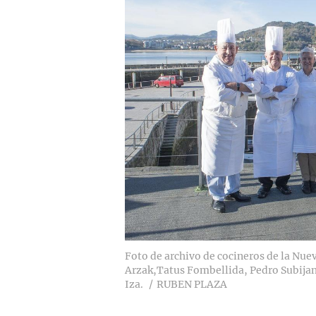
Foto de archivo de cocineros de la Nuev
Arzak,Tatus Fombellida, Pedro Subijan
Iza.
RUBEN PLAZA