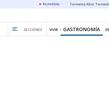
Tormenta Alloz
Torment
GASTRONOMÍA
SECCIONES
VIVIR
D