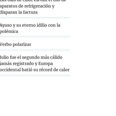
aparatos de refrigeración y
disparan la factura
Ayuso y su eterno idilio con la
polémica
Verbo polarizar
Julio fue el segundo más cálido
jamás registrado y Europa
occidental batió su récord de calor