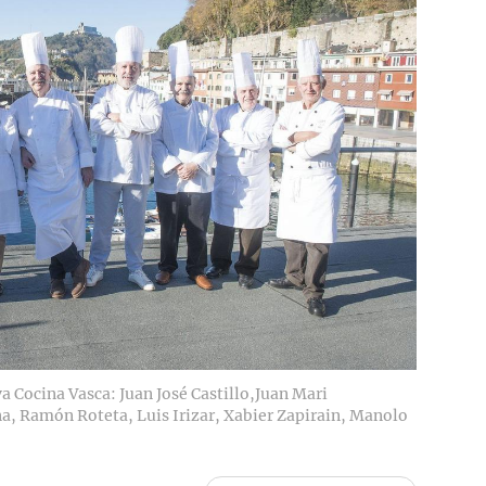
a Cocina Vasca: Juan José Castillo,Juan Mari
a, Ramón Roteta, Luis Irizar, Xabier Zapirain, Manolo