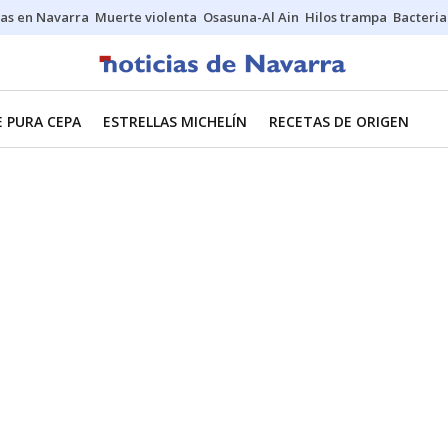
as en Navarra
Muerte violenta
Osasuna-Al Ain
Hilos trampa
Bacteria
E PURA CEPA
ESTRELLAS MICHELÍN
RECETAS DE ORIGEN