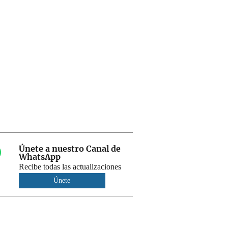
Únete a nuestro Canal de
WhatsApp
Recibe todas las actualizaciones
Únete