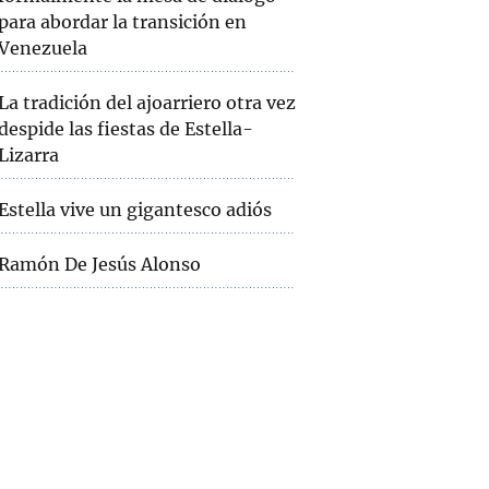
para abordar la transición en
Venezuela
La tradición del ajoarriero otra vez
despide las fiestas de Estella-
Lizarra
Estella vive un gigantesco adiós
Ramón De Jesús Alonso