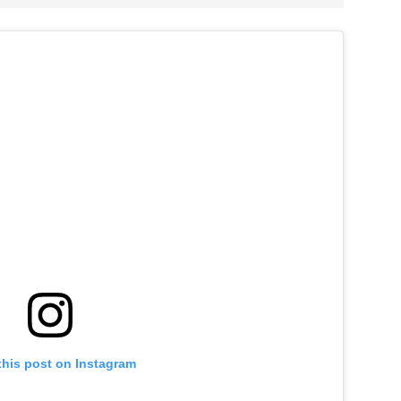
this post on Instagram