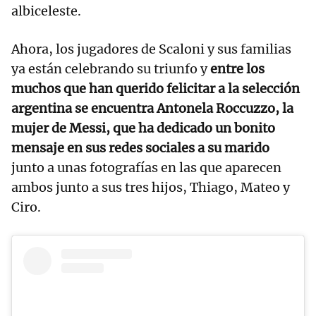
albiceleste.
Ahora, los jugadores de Scaloni y sus familias
ya están celebrando su triunfo y
entre los
muchos que han querido felicitar a la selección
argentina se encuentra Antonela Roccuzzo, la
mujer de Messi, que ha dedicado un bonito
mensaje en sus redes sociales a su marido
junto a unas fotografías en las que aparecen
ambos junto a sus tres hijos, Thiago, Mateo y
Ciro.