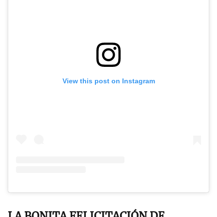
View this post on Instagram
LA BONITA FELICITACIÓN DE