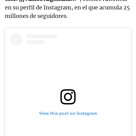
en su perfil de Instagram, en el que acumula 25
millones de seguidores.
View this post on Instagram