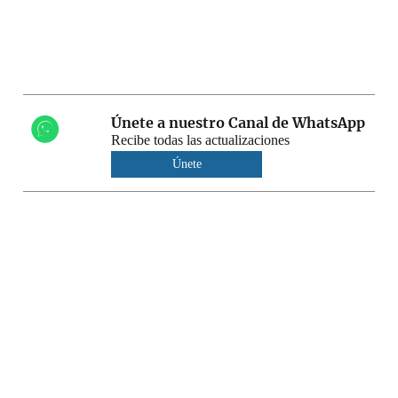
Únete a nuestro Canal de WhatsApp
Recibe todas las actualizaciones
Únete