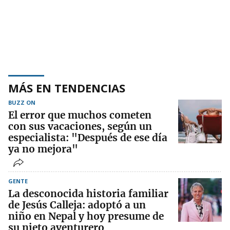
MÁS EN TENDENCIAS
BUZZ ON
El error que muchos cometen
con sus vacaciones, según un
especialista: "Después de ese día
ya no mejora"
GENTE
La desconocida historia familiar
de Jesús Calleja: adoptó a un
niño en Nepal y hoy presume de
su nieto aventurero