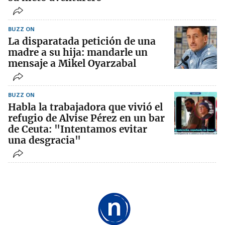
BUZZ ON
La disparatada petición de una
madre a su hija: mandarle un
mensaje a Mikel Oyarzabal
BUZZ ON
Habla la trabajadora que vivió el
refugio de Alvise Pérez en un bar
de Ceuta: "Intentamos evitar
una desgracia"