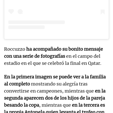
Roccuzzo
ha acompañado su bonito mensaje
con una serie de fotografías
en el campo del
estadio en el que se celebró la final en Qatar.
En la primera imagen se puede ver a la familia
al completo
mostrando su alegría tras
convertirse en campeones, mientras que
en la
segunda aparecen dos de los hijos de la pareja
besando la copa
, mientras que
en la tercera es
la propia Antonela quien levanta el trofeo con