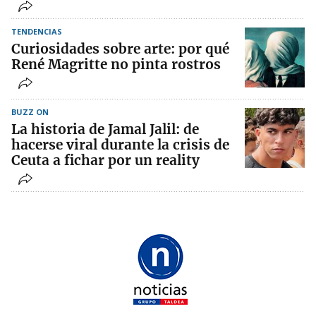
TENDENCIAS
Curiosidades sobre arte: por qué
René Magritte no pinta rostros
BUZZ ON
La historia de Jamal Jalil: de
hacerse viral durante la crisis de
Ceuta a fichar por un reality