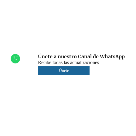
Únete a nuestro Canal de WhatsApp
Recibe todas las actualizaciones
Únete