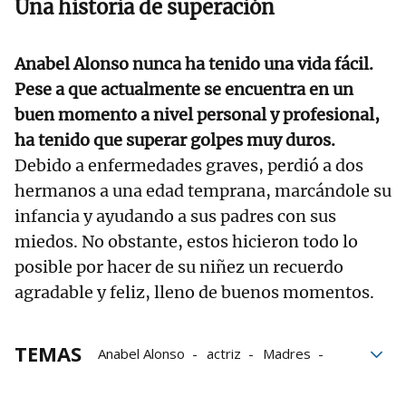
Una historia de superación
Anabel Alonso nunca ha tenido una vida fácil.
Pese a que actualmente se encuentra en un
buen momento a nivel personal y profesional,
ha tenido que superar golpes muy duros.
Debido a enfermedades graves, perdió a dos
hermanos a una edad temprana, marcándole su
infancia y ayudando a sus padres con sus
miedos. No obstante, estos hicieron todo lo
posible por hacer de su niñez un recuerdo
agradable y feliz, lleno de buenos momentos.
TEMAS
Anabel Alonso
actriz
Madres
amor
Hijos
Grupo Noticias
Relación
Gente