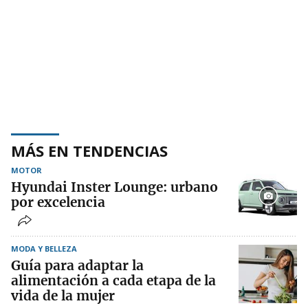
MÁS EN TENDENCIAS
MOTOR
Hyundai Inster Lounge: urbano
por excelencia
MODA Y BELLEZA
Guía para adaptar la
alimentación a cada etapa de la
vida de la mujer