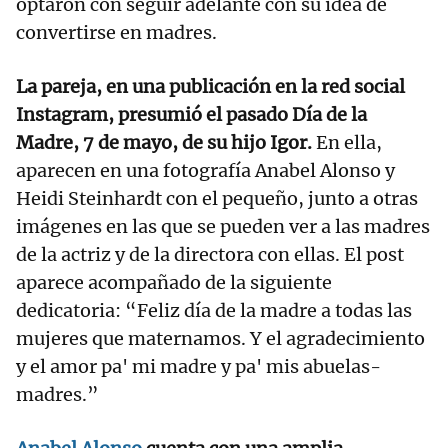
optaron con seguir adelante con su idea de
convertirse en madres.
La pareja, en una publicación en la red social
Instagram, presumió el pasado Día de la
Madre, 7 de mayo, de su hijo Igor.
En ella,
aparecen en una fotografía Anabel Alonso y
Heidi Steinhardt con el pequeño, junto a otras
imágenes en las que se pueden ver a las madres
de la actriz y de la directora con ellas. El post
aparece acompañado de la siguiente
dedicatoria: “Feliz día de la madre a todas las
mujeres que maternamos. Y el agradecimiento
y el amor pa' mi madre y pa' mis abuelas-
madres.”