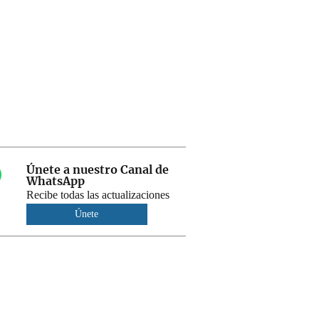
Únete a nuestro Canal de
WhatsApp
Recibe todas las actualizaciones
Únete