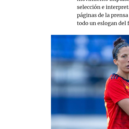
selección e interpre
páginas de la prensa 
todo un eslogan del