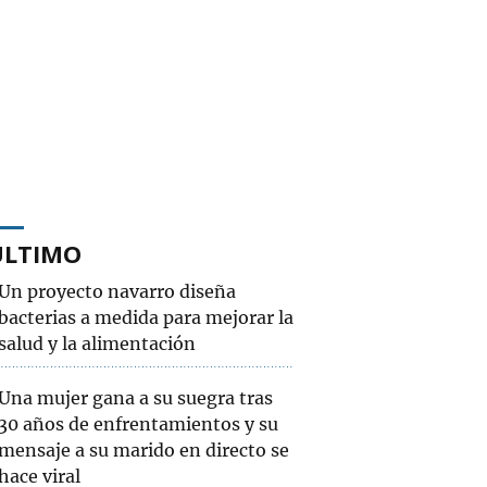
ÚLTIMO
Un proyecto navarro diseña
bacterias a medida para mejorar la
salud y la alimentación
Una mujer gana a su suegra tras
30 años de enfrentamientos y su
mensaje a su marido en directo se
hace viral