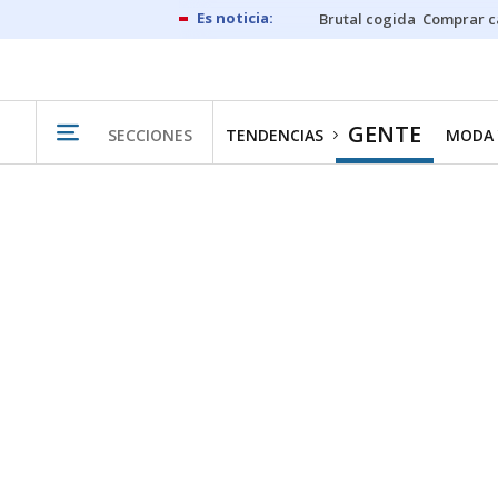
Brutal cogida
Comprar c
GENTE
SECCIONES
TENDENCIAS
MODA 