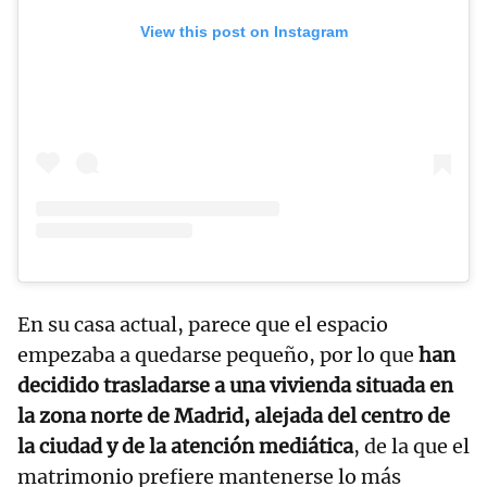
View this post on Instagram
En su casa actual, parece que el espacio
empezaba a quedarse pequeño, por lo que
han
decidido trasladarse a una vivienda situada en
la zona norte de Madrid, alejada del centro de
la ciudad y de la atención mediática
, de la que el
matrimonio prefiere mantenerse lo más