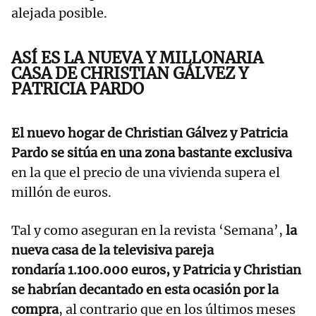
alejada posible.
ASÍ ES LA NUEVA Y MILLONARIA
CASA DE CHRISTIAN GÁLVEZ Y
PATRICIA PARDO
El nuevo hogar de Christian Gálvez y Patricia
Pardo se sitúa en una zona bastante exclusiva
en la que el precio de una vivienda supera el
millón de euros.
Tal y como aseguran en la revista ‘Semana’,
la
nueva casa de la televisiva pareja
rondaría 1.100.000 euros, y Patricia y Christian
se habrían decantado en esta ocasión por la
compra
, al contrario que en los últimos meses