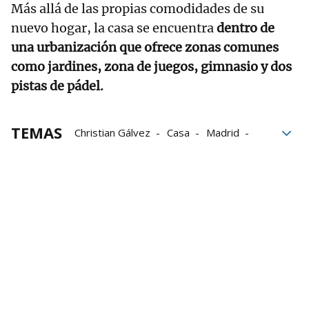
Más allá de las propias comodidades de su
nuevo hogar, la casa se encuentra
dentro de
una urbanización que ofrece zonas comunes
como jardines, zona de juegos, gimnasio y dos
pistas de pádel.
TEMAS
Christian Gálvez
Casa
Madrid
Patricia Pardo