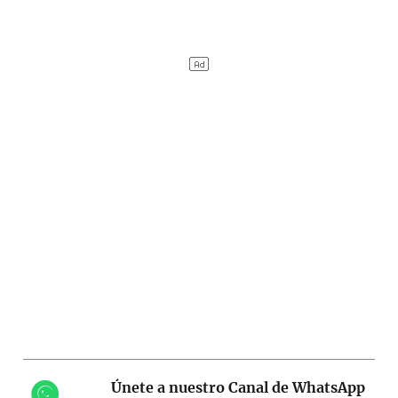
Únete a nuestro Canal de WhatsApp