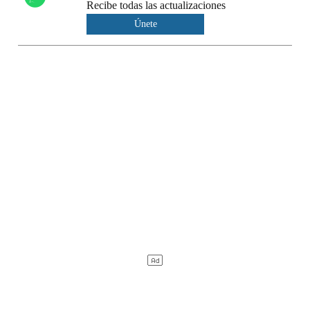
Recibe todas las actualizaciones
Únete