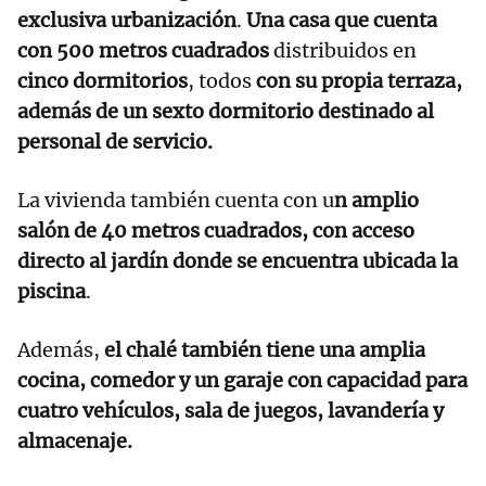
exclusiva urbanización
.
Una casa que cuenta
con 500 metros cuadrados
distribuidos en
cinco dormitorios
, todos
con su propia terraza,
además de un sexto dormitorio destinado al
personal de servicio.
La vivienda también cuenta con u
n amplio
salón de 40 metros cuadrados, con acceso
directo al jardín donde se encuentra ubicada la
piscina
.
Además,
el chalé también tiene una amplia
cocina, comedor y un garaje con capacidad para
cuatro vehículos, sala de juegos, lavandería y
almacenaje.