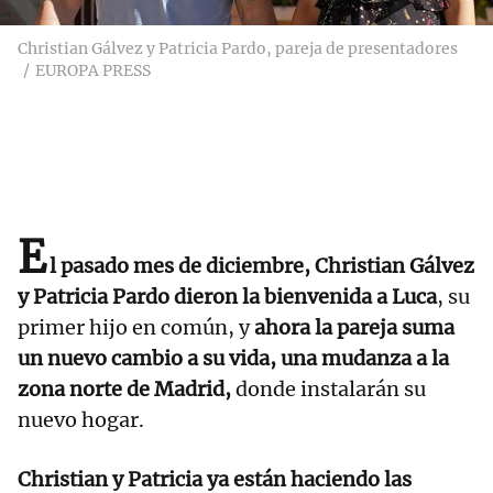
Christian Gálvez y Patricia Pardo, pareja de presentadores
EUROPA PRESS
E
l pasado mes de diciembre, Christian Gálvez
y Patricia Pardo dieron la bienvenida a Luca
, su
primer hijo en común, y
ahora la pareja suma
un nuevo cambio a su vida, una mudanza a la
zona norte de Madrid,
donde instalarán su
nuevo hogar.
Christian y Patricia ya están haciendo las