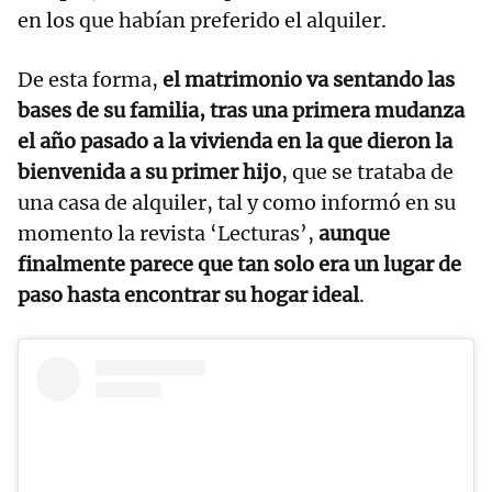
en los que habían preferido el alquiler.
De esta forma,
el matrimonio va sentando las
bases de su familia, tras una primera mudanza
el año pasado a la vivienda en la que dieron la
bienvenida a su primer hijo
, que se trataba de
una casa de alquiler, tal y como informó en su
momento la revista ‘Lecturas’,
aunque
finalmente parece que tan solo era un lugar de
paso hasta encontrar su hogar ideal
.