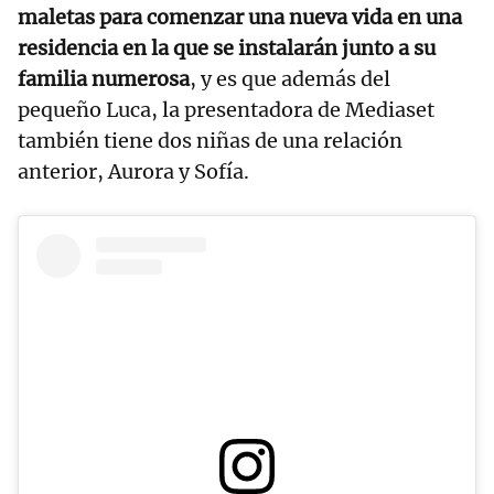
maletas para comenzar una nueva vida en una
residencia en la que se instalarán junto a su
familia numerosa
, y es que además del
pequeño Luca, la presentadora de Mediaset
también tiene dos niñas de una relación
anterior, Aurora y Sofía.