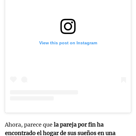
View this post on Instagram
Ahora, parece que
la pareja por fin ha
encontrado el hogar de sus sueños en una