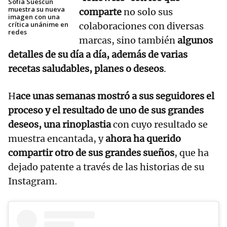
Sofía Suescun
muestra su nueva
comparte
no solo sus
imagen con una
crítica unánime en
colaboraciones con diversas
redes
marcas, sino también
algunos
detalles de su día a día, además de varias
recetas saludables, planes o deseos
.
H
ace unas semanas mostró a sus seguidores el
proceso y el resultado de uno de sus grandes
deseos, una rinoplastia
con cuyo resultado se
muestra encantada, y
ahora ha querido
compartir otro de sus grandes sueños
, que ha
dejado patente a través de las historias de su
Instagram.