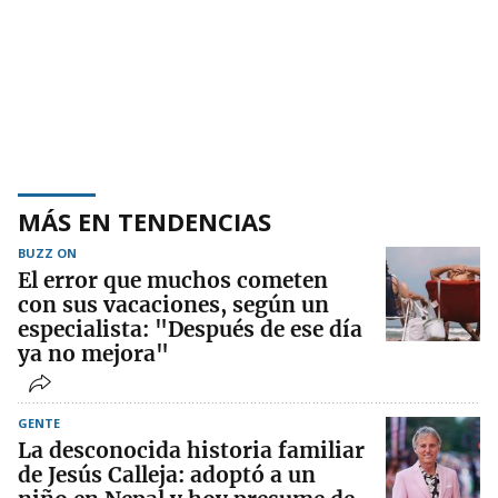
MÁS EN TENDENCIAS
BUZZ ON
El error que muchos cometen
con sus vacaciones, según un
especialista: "Después de ese día
ya no mejora"
GENTE
La desconocida historia familiar
de Jesús Calleja: adoptó a un