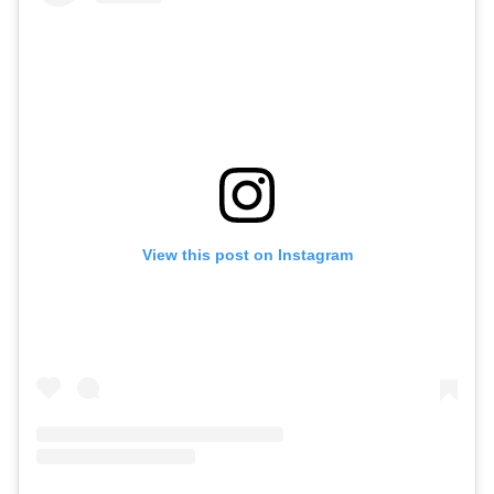
View this post on Instagram