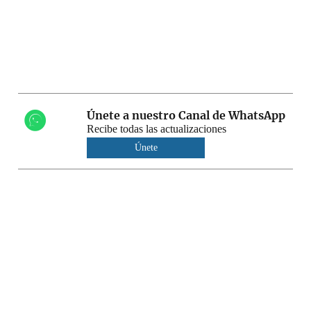
Únete a nuestro Canal de WhatsApp
Recibe todas las actualizaciones
Únete