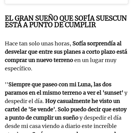
EL GRAN SUEÑO QUE SOFÍA SUESCUN
ESTÁ A PUNTO DE CUMPLIR
Hace tan solo unas horas,
Sofía sorprendía al
desvelar que entre sus planes a corto plazo está
comprar un nuevo terreno
en un lugar muy
específico.
''
Siempre que paseo con mi Luna, las dos
paramos en el mismo terreno a ver el 'sunset'
y
despedir el día.
Hoy casualmente he visto un
cartel de 'Se vende'. Solo puedo decir que estoy
a punto de cumplir un sueño
y despedir el día
desde mi casa viendo a diario este increíble