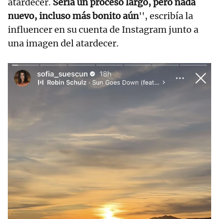
atardecer.
Sería un proceso largo, pero nada
nuevo, incluso más bonito aún
'', escribía la
influencer en su cuenta de Instagram junto a
una imagen del atardecer.