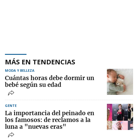
MÁS EN TENDENCIAS
MODA Y BELLEZA
Cuántas horas debe dormir un
bebé según su edad
GENTE
La importancia del peinado en
los famosos: de reclamos a la
luna a "nuevas eras"