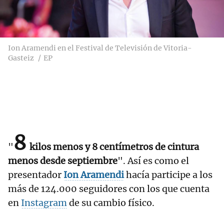
Ion Aramendi en el Festival de Televisión de Vitoria-
Gasteiz
EP
8
"
kilos menos y 8 centímetros de cintura
menos desde septiembre
". Así es como el
presentador
Ion Aramendi
hacía participe a los
más de 124.000 seguidores con los que cuenta
en
Instagram
de su cambio físico.