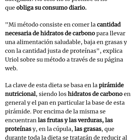
que
obliga su consumo diario.
"Mi método consiste en comer la
cantidad
necesaria de hidratos de carbono
para llevar
una alimentación saludable, baja en grasas y
con la cantidad justa de proteínas", explica
Uriol sobre su método a través de su página
web.
La clave de esta dieta se basa en la
pirámide
nutricional
, siendo los
hidratos de carbono
en
general y el pan en particular la base de esta
pirámide. Por encima de la misma se
encuentran
las frutas y las verduras, las
proteínas
y, en la cúpula,
las grasas
, que
durante toda la dieta se tratarán de reducir al