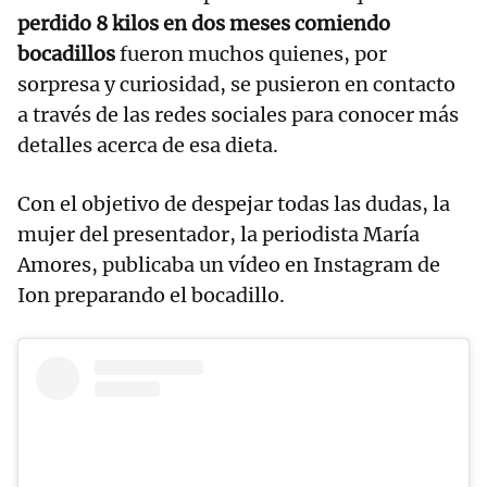
perdido 8 kilos en dos meses comiendo
bocadillos
fueron muchos quienes, por
sorpresa y curiosidad, se pusieron en contacto
a través de las redes sociales para conocer más
detalles acerca de esa dieta.
Con el objetivo de despejar todas las dudas, la
mujer del presentador, la periodista María
Amores, publicaba un vídeo en Instagram de
Ion preparando el bocadillo.