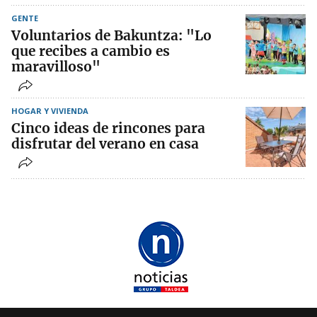
GENTE
Voluntarios de Bakuntza: "Lo
que recibes a cambio es
maravilloso"
HOGAR Y VIVIENDA
Cinco ideas de rincones para
disfrutar del verano en casa