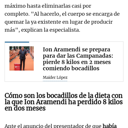
máximo hasta eliminarlas casi por
completo. "Al hacerlo, el cuerpo se encarga de
quemar la ya existente en lugar de producir
más", explican la especialista.
Ion Aramendi se prepara
para dar las Campanadas:
pierde 8 kilos en 2 meses
comiendo bocadillos
Maider López
Cómo son los bocadillos de la dieta con
la que Ion Aramendi ha perdido 8 kilos
en dos meses
Ante el anuncio del presentador de que
había