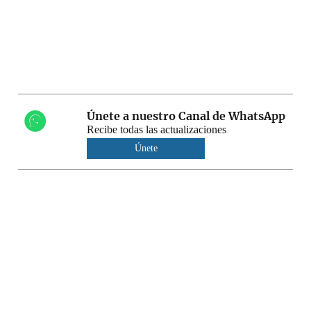
Únete a nuestro Canal de WhatsApp
Recibe todas las actualizaciones
Únete