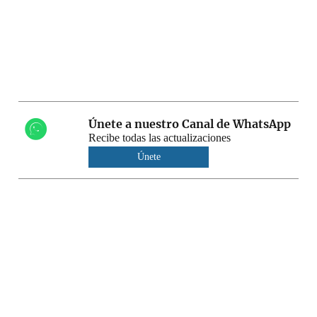
Únete a nuestro Canal de WhatsApp
Recibe todas las actualizaciones
Únete