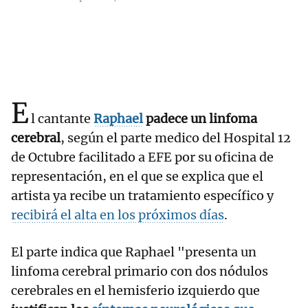
E
l cantante
Raphael
padece un linfoma
cerebral
, según el parte medico del Hospital 12
de Octubre facilitado a EFE por su oficina de
representación, en el que se explica que el
artista ya recibe un tratamiento específico y
recibirá el alta en los próximos días
.
El parte indica que Raphael "presenta un
linfoma cerebral primario con dos nódulos
cerebrales en el hemisferio izquierdo que