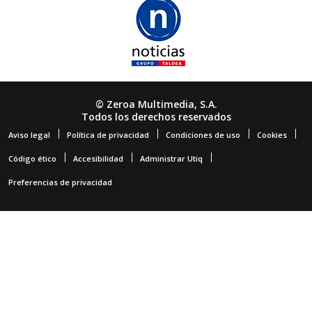
© Zeroa Multimedia, S.A.
Todos los derechos reservados
Aviso legal
Política de privacidad
Condiciones de uso
Cookies
Código ético
Accesibilidad
Administrar Utiq
Preferencias de privacidad