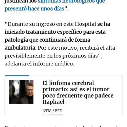
justifican los
síntomas neurológicos que
presentó hace unos días
"
.
"Durante su ingreso en este Hospital
se ha
iniciado tratamiento específico para esta
patología que continuará de forma
ambulatoria
. Por este motivo, recibirá el alta
previsiblemente en los próximos días",
adelanta el informe médico.
El linfoma cerebral
primario: así es el tumor
poco frecuente que padece
Raphael
NTM / EFE