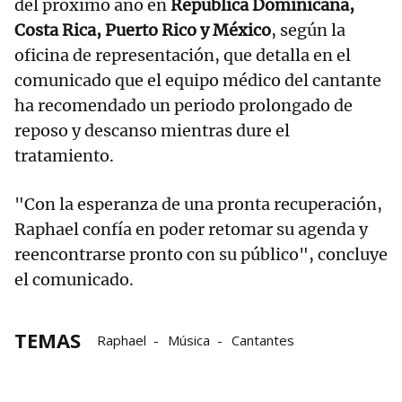
del próximo año en
República Dominicana,
Costa Rica, Puerto Rico y México
, según la
oficina de representación, que detalla en el
comunicado que el equipo médico del cantante
ha recomendado un periodo prolongado de
reposo y descanso mientras dure el
tratamiento.
"Con la esperanza de una pronta recuperación,
Raphael confía en poder retomar su agenda y
reencontrarse pronto con su público", concluye
el comunicado.
TEMAS
Raphael
Música
Cantantes