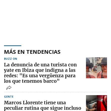
MÁS EN TENDENCIAS
BUZZ ON
La denuncia de una turista con
yate en Ibiza que indigna a las
redes: "Es una vergüenza para
los que tenemos barco"
GENTE
Marcos Llorente tiene una
peculiar rutina que sigue incluso