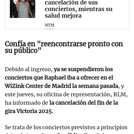
cancelación de sus
conciertos, mientras su
salud mejora
NTM
Confía en "reencontrarse pronto con
su público"
Debido al ingreso,
ya se suspendieron los
conciertos que Raphael iba a ofrecer en el
WiZink Center de Madrid la semana pasada
, y
este jueves, su oficina de representación, RLM,
ha informado de
la cancelación del fin de la
gira Victoria 2025.
Se trata de los conciertos previstos a principios