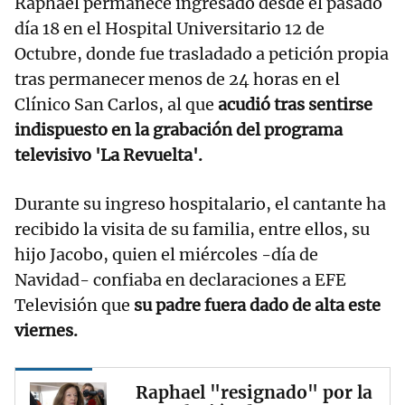
Raphael permanece ingresado desde el pasado
día 18 en el Hospital Universitario 12 de
Octubre, donde fue trasladado a petición propia
tras permanecer menos de 24 horas en el
Clínico San Carlos, al que
acudió tras sentirse
indispuesto en la grabación del programa
televisivo 'La Revuelta'.
Durante su ingreso hospitalario, el cantante ha
recibido la visita de su familia, entre ellos, su
hijo Jacobo, quien el miércoles -día de
Navidad- confiaba en declaraciones a EFE
Televisión que
su padre fuera dado de alta este
viernes.
Raphael "resignado" por la