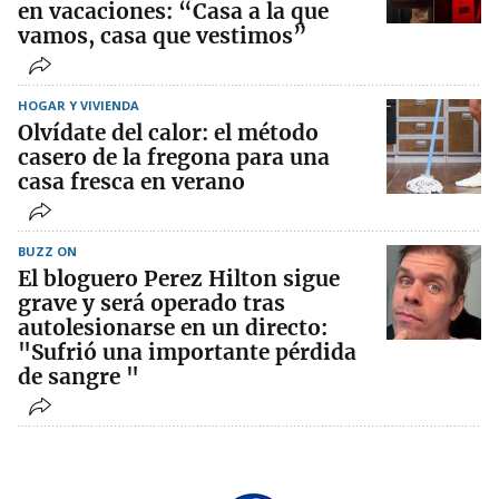
en vacaciones: “Casa a la que
vamos, casa que vestimos”
HOGAR Y VIVIENDA
Olvídate del calor: el método
casero de la fregona para una
casa fresca en verano
BUZZ ON
El bloguero Perez Hilton sigue
grave y será operado tras
autolesionarse en un directo:
"Sufrió una importante pérdida
de sangre "