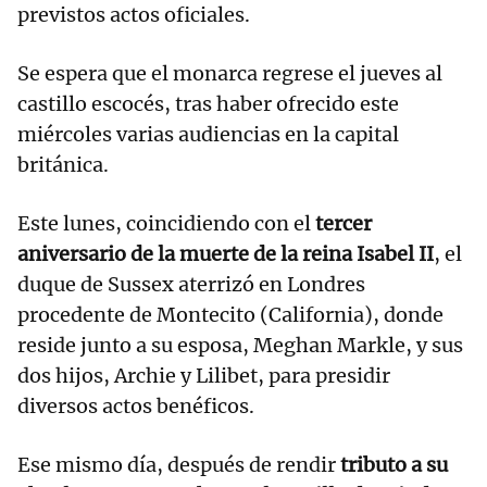
previstos actos oficiales.
Se espera que el monarca regrese el jueves al
castillo escocés, tras haber ofrecido este
miércoles varias audiencias en la capital
británica.
Este lunes, coincidiendo con el
tercer
aniversario de la muerte de la reina Isabel II
, el
duque de Sussex aterrizó en Londres
procedente de Montecito (California), donde
reside junto a su esposa, Meghan Markle, y sus
dos hijos, Archie y Lilibet, para presidir
diversos actos benéficos.
Ese mismo día, después de rendir
tributo a su