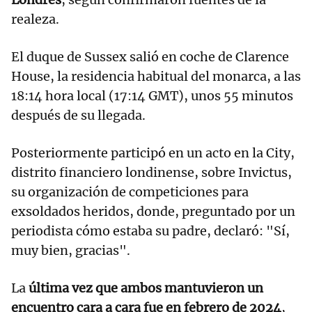
realeza.
El duque de Sussex salió en coche de Clarence
House, la residencia habitual del monarca, a las
18:14 hora local (17:14 GMT), unos 55 minutos
después de su llegada.
Posteriormente participó en un acto en la City,
distrito financiero londinense, sobre Invictus,
su organización de competiciones para
exsoldados heridos, donde, preguntado por un
periodista cómo estaba su padre, declaró: "Sí,
muy bien, gracias".
La
última vez que ambos mantuvieron un
encuentro cara a cara fue en febrero de 2024
,