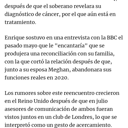
después de que el soberano revelara su
diagnóstico de cáncer, por el que aún está en
tratamiento.
Enrique sostuvo en una entrevista con la BBC el
pasado mayo que le "encantaría" que se
produjera una reconciliación con su familia,
con la que cortó la relación después de que,
junto a su esposa Meghan, abandonara sus
funciones reales en 2020.
Los rumores sobre este reencuentro crecieron
en el Reino Unido después de que en julio
asesores de comunicación de ambos fueran
vistos juntos en un club de Londres, lo que se
interpretó como un gesto de acercamiento.