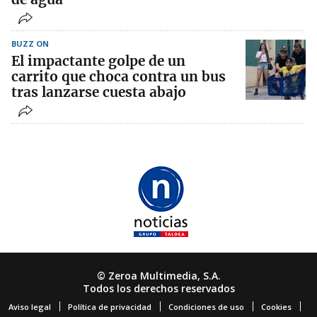
BUZZ ON
El impactante golpe de un
carrito que choca contra un bus
tras lanzarse cuesta abajo
© Zeroa Multimedia, S.A.
Todos los derechos reservados
Aviso legal
Política de privacidad
Condiciones de uso
Cookies