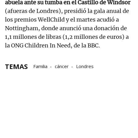
abuela ante su tumba en el Castillo de Windsor
(afueras de Londres), presidió la gala anual de
los premios WellChild y el martes acudió a
Nottingham, donde anunció una donación de
1,1 millones de libras (1,2 millones de euros) a
la ONG Children In Need, de la BBC.
TEMAS
Familia
cáncer
Londres