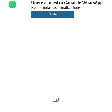
Únete a nuestro Canal de WhatsApp
Recibe todas las actualizaciones
Únete