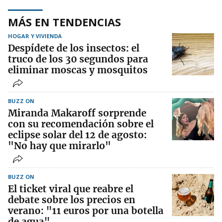
MÁS EN TENDENCIAS
HOGAR Y VIVIENDA
Despídete de los insectos: el
truco de los 30 segundos para
eliminar moscas y mosquitos
BUZZ ON
Miranda Makaroff sorprende
con su recomendación sobre el
eclipse solar del 12 de agosto:
"No hay que mirarlo"
BUZZ ON
El ticket viral que reabre el
debate sobre los precios en
verano: "11 euros por una botella
de agua"