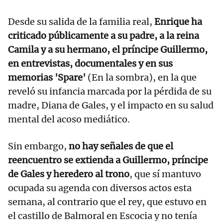
Desde su salida de la familia real,
Enrique ha
criticado públicamente a su padre, a la reina
Camila y a su hermano, el príncipe Guillermo,
en entrevistas, documentales y en sus
memorias 'Spare'
(En la sombra), en la que
reveló su infancia marcada por la pérdida de su
madre, Diana de Gales, y el impacto en su salud
mental del acoso mediático.
Sin embargo,
no hay señales de que el
reencuentro se extienda a Guillermo, príncipe
de Gales y heredero al trono
, que sí mantuvo
ocupada su agenda con diversos actos esta
semana, al contrario que el rey, que estuvo en
el castillo de Balmoral en Escocia y no tenía