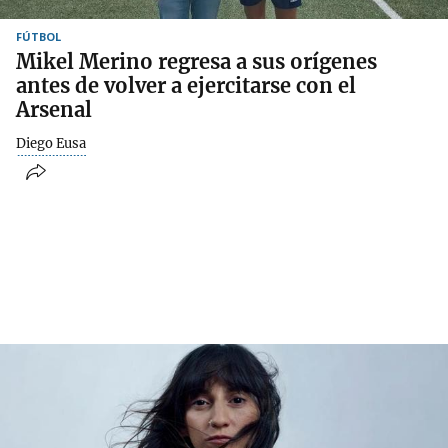
FÚTBOL
Mikel Merino regresa a sus orígenes
antes de volver a ejercitarse con el
Arsenal
Diego Eusa