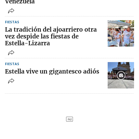
Venezuela
FIESTAS
La tradición del ajoarriero otra
vez despide las fiestas de
Estella-Lizarra
FIESTAS
Estella vive un gigantesco adiós