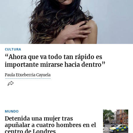
CULTURA
“Ahora que va todo tan rápido es
importante mirarse hacia dentro”
Paula Etxeberria Cayuela
MUNDO
Detenida una mujer tras
apuñalar a cuatro hombres en el
centro de Londres