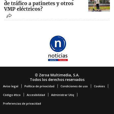
de tráfico a patinetes y otros
VMP eléctricos?
© Zeroa Multimedia, S.A.
Todos los derechos reservados
Aviso legal
Política de privacidad
Condiciones de uso
Cookies
Código ético
Accesibilidad
Administrar Utiq
Preferencias de privacidad