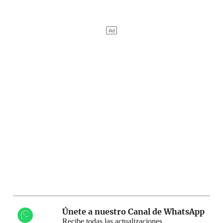
Únete a nuestro Canal de WhatsApp
Recibe todas las actualizaciones