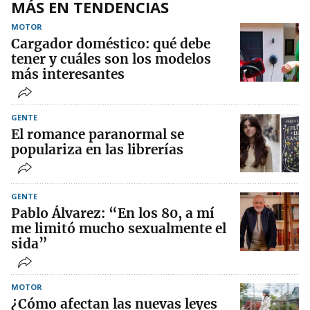
MÁS EN TENDENCIAS
MOTOR
Cargador doméstico: qué debe
tener y cuáles son los modelos
más interesantes
GENTE
El romance paranormal se
populariza en las librerías
GENTE
Pablo Álvarez: “En los 80, a mí
me limitó mucho sexualmente el
sida”
MOTOR
¿Cómo afectan las nuevas leyes