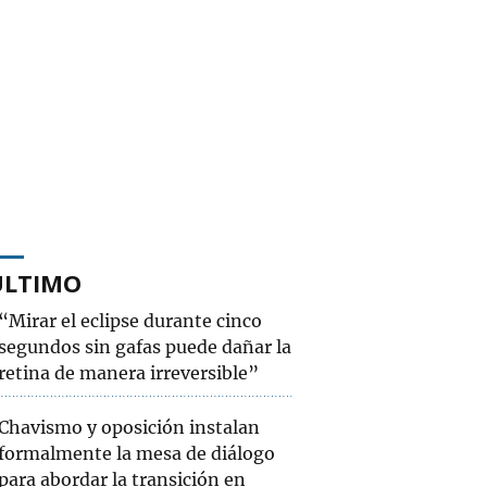
ÚLTIMO
“Mirar el eclipse durante cinco
segundos sin gafas puede dañar la
retina de manera irreversible”
Chavismo y oposición instalan
formalmente la mesa de diálogo
para abordar la transición en