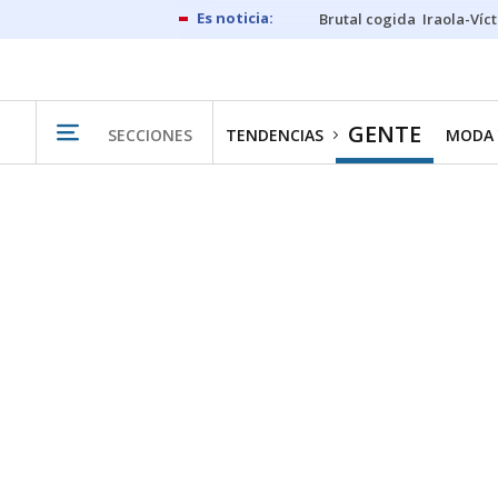
Brutal cogida
Iraola-Víc
GENTE
SECCIONES
TENDENCIAS
MODA 