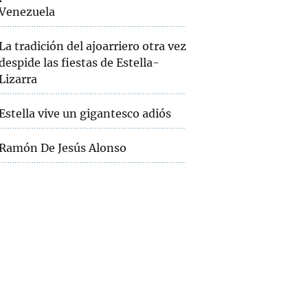
Venezuela
La tradición del ajoarriero otra vez
despide las fiestas de Estella-
Lizarra
Estella vive un gigantesco adiós
Ramón De Jesús Alonso