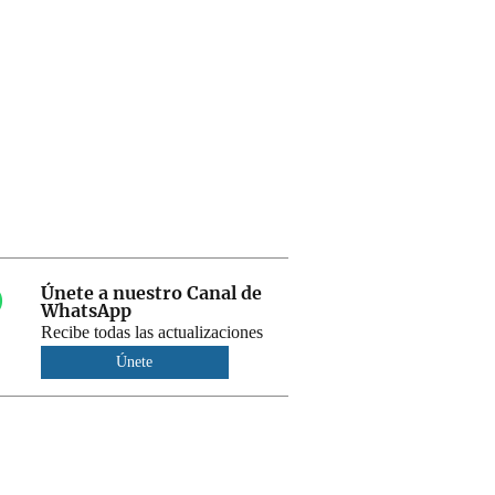
Únete a nuestro Canal de
WhatsApp
Recibe todas las actualizaciones
Únete