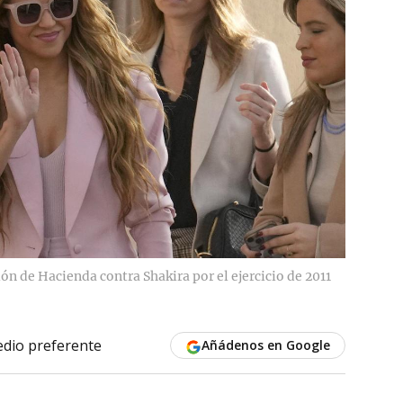
ón de Hacienda contra Shakira por el ejercicio de 2011
dio preferente
Añádenos en Google