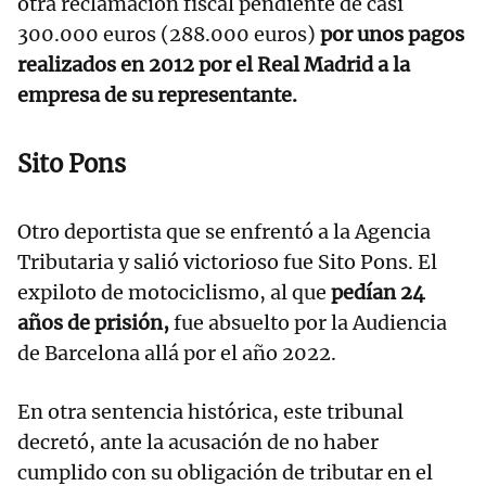
otra reclamación fiscal pendiente de casi
300.000 euros (288.000 euros)
por unos pagos
realizados en 2012 por el Real Madrid a la
empresa de su representante.
Sito Pons
Otro deportista que se enfrentó a la Agencia
Tributaria y salió victorioso fue Sito Pons. El
expiloto de motociclismo, al que
pedían 24
años de prisión,
fue absuelto por la Audiencia
de Barcelona allá por el año 2022.
En otra sentencia histórica, este tribunal
decretó, ante la acusación de no haber
cumplido con su obligación de tributar en el