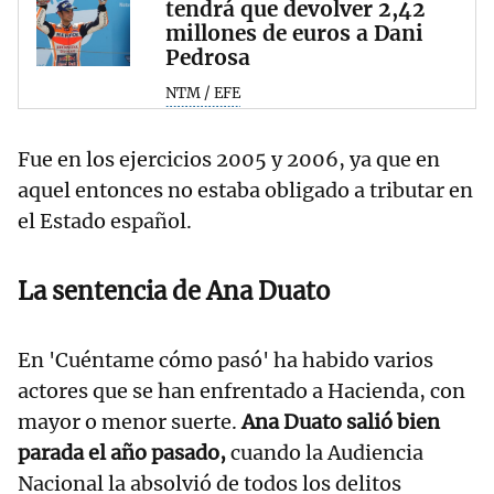
tendrá que devolver 2,42
millones de euros a Dani
Pedrosa
NTM / EFE
Fue en los ejercicios 2005 y 2006, ya que en
aquel entonces no estaba obligado a tributar en
el Estado español.
La sentencia de Ana Duato
En 'Cuéntame cómo pasó' ha habido varios
actores que se han enfrentado a Hacienda, con
mayor o menor suerte.
Ana Duato salió bien
parada el año pasado,
cuando la Audiencia
Nacional la absolvió de todos los delitos