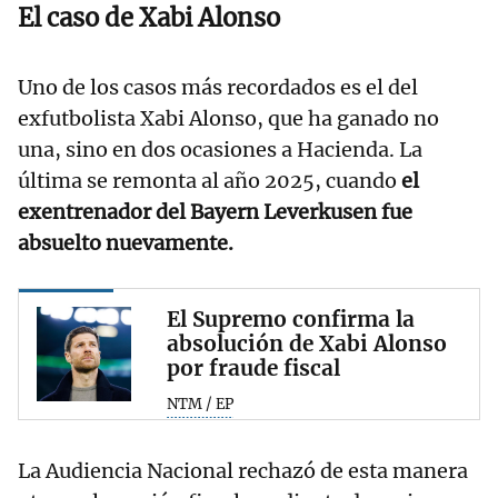
El caso de Xabi Alonso
Uno de los casos más recordados es el del
exfutbolista Xabi Alonso, que ha ganado no
una, sino en dos ocasiones a Hacienda. La
última se remonta al año 2025, cuando
el
exentrenador del Bayern Leverkusen fue
absuelto nuevamente.
El Supremo confirma la
absolución de Xabi Alonso
por fraude fiscal
NTM / EP
La Audiencia Nacional rechazó de esta manera