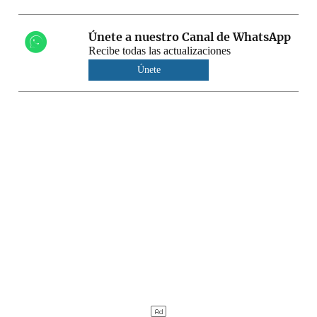
Únete a nuestro Canal de WhatsApp
Recibe todas las actualizaciones
Únete