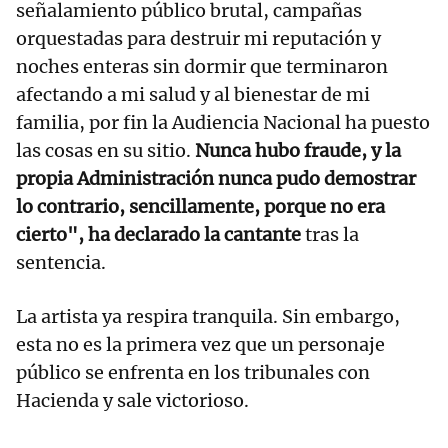
señalamiento público brutal, campañas
orquestadas para destruir mi reputación y
noches enteras sin dormir que terminaron
afectando a mi salud y al bienestar de mi
familia, por fin la Audiencia Nacional ha puesto
las cosas en su sitio.
Nunca hubo fraude, y la
propia Administración nunca pudo demostrar
lo contrario, sencillamente, porque no era
cierto", ha declarado la cantante
tras la
sentencia.
La artista ya respira tranquila. Sin embargo,
esta no es la primera vez que un personaje
público se enfrenta en los tribunales con
Hacienda y sale victorioso.