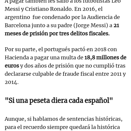
A pagar también les salió a los futbolistas Leo
Messi y Cristiano Ronaldo. En 2016, el
argentino fue condenado por la Audiencia de
Barcelona junto a su padre (Jorge Messi) a
21
meses de prisión por tres delitos fiscales.
Por su parte, el portugués pactó en 2018 con
Hacienda a pagar una multa de
18,8 millones de
euros
y dos años de prisión que no cumplió tras
declararse culpable de fraude fiscal entre 2011 y
2014.
"Si una peseta diera cada español"
Aunque, si hablamos de sentencias históricas,
para el recuerdo siempre quedará la histórica