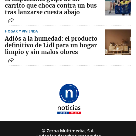
carrito que choca contra un bus
tras lanzarse cuesta abajo
HOGAR Y VIVIENDA
Adiós a la humedad: el producto
definitivo de Lidl para un hogar
limpio y sin malos olores
© Zeroa Multimedia, S.A.