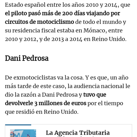
Estado español entre los años 2010 y 2014, que
el piloto pasó más de 200 días viajando por
circuitos de motociclismo
de todo el mundo y
su residencia fiscal estaba en Mónaco, entre
2010 y 2012, y de 2013 a 2014 en Reino Unido.
Dani Pedrosa
De exmotociclistas va la cosa. Y es que, un año
más tarde de este caso, la audiencia nacional le
dio la razón a Dani Pedrosa y
tuvo que
devolverle 3 millones de euros
por el tiempo
que residió en Reino Unido.
La Agencia Tributaria