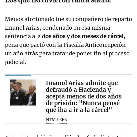
Menos afortunado fue su compañero de reparto
Imanol Arias, condenado en esa misma
sentencia a a
dos años y dos meses de cárcel,
pena que pactó con la Fiscalía Anticorrupción
un año atrás para tratar de poner fin al proceso
judicial.
Imanol Arias admite que
defraudó a Hacienda y
acepta menos de dos años
de prisión: "Nunca pensé
que iba a ir a la cárcel"
NTM / EFE