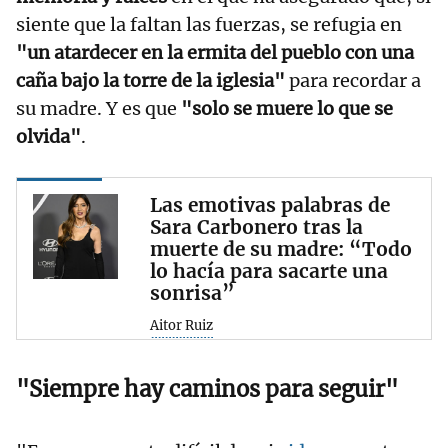
siente que la faltan las fuerzas, se refugia en
"un atardecer en la ermita del pueblo con una
caña bajo la torre de la iglesia"
para recordar a
su madre. Y es que
"solo se muere lo que se
olvida"
.
Las emotivas palabras de
Sara Carbonero tras la
muerte de su madre: “Todo
lo hacía para sacarte una
sonrisa”
Aitor Ruiz
"Siempre hay caminos para seguir"