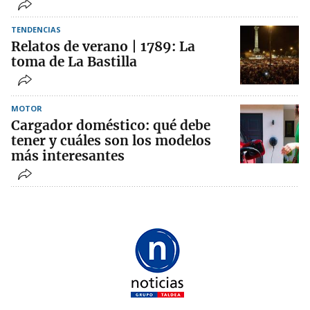
TENDENCIAS
Relatos de verano | 1789: La
toma de La Bastilla
MOTOR
Cargador doméstico: qué debe
tener y cuáles son los modelos
más interesantes