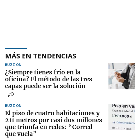
MÁS EN TENDENCIAS
BUZZ ON
¿Siempre tienes frío en la
oficina? El método de las tres
capas puede ser la solución
BUZZ ON
El piso de cuatro habitaciones y
211 metros por casi dos millones
que triunfa en redes: “Corred
que vuela”