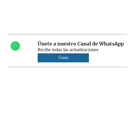
Únete a nuestro Canal de WhatsApp
Recibe todas las actualizaciones
Únete