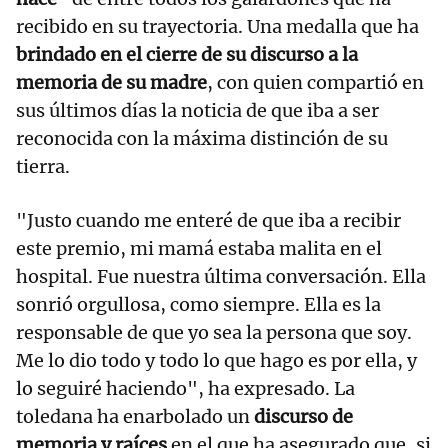
recibido en su trayectoria. Una medalla que ha
brindado en el cierre de su discurso a la
memoria de su madre
, con quien compartió en
sus últimos días la noticia de que iba a ser
reconocida con la máxima distinción de su
tierra.
"Justo cuando me enteré de que iba a recibir
este premio, mi mamá estaba malita en el
hospital. Fue nuestra última conversación. Ella
sonrió orgullosa, como siempre. Ella es la
responsable de que yo sea la persona que soy.
Me lo dio todo y todo lo que hago es por ella, y
lo seguiré haciendo", ha expresado. La
toledana ha enarbolado un
discurso de
memoria y raíces
en el que ha asegurado que, si