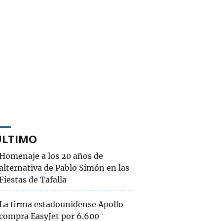
ÚLTIMO
Homenaje a los 20 años de
alternativa de Pablo Simón en las
Fiestas de Tafalla
La firma estadounidense Apollo
compra EasyJet por 6.600