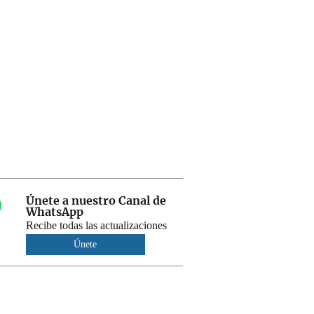
Únete a nuestro Canal de
WhatsApp
Recibe todas las actualizaciones
Únete