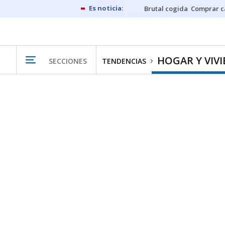
Brutal cogida
Comprar c
HOGAR Y VIV
SECCIONES
TENDENCIAS