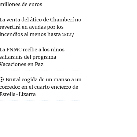
millones de euros
La venta del ático de Chamberí no
revertirá en ayudas por los
incendios al menos hasta 2027
La FNMC recibe a los niños
saharauis del programa
Vacaciones en Paz
Brutal cogida de un manso a un
corredor en el cuarto encierro de
Estella-Lizarra