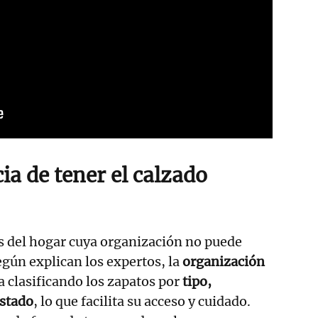
a de tener el calzado
s del hogar cuya organización no puede
egún explican los expertos, la
organización
 clasificando los zapatos por
tipo,
estado
, lo que facilita su acceso y cuidado.