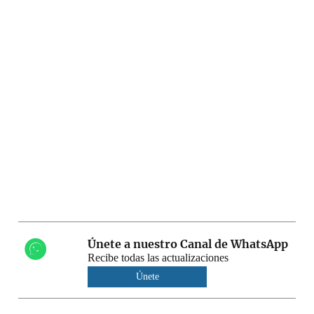
Únete a nuestro Canal de WhatsApp
Recibe todas las actualizaciones
Únete