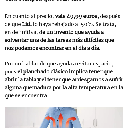
En cuanto al precio,
vale 49,99 euros,
después
de que
Lidl
lo haya rebajado al 50%. Se trata,
en definitiva, d
e un invento que ayuda a
solventar una de las tareas más difíciles que
nos podemos encontrar en el día a día.
Por no hablar de que ayuda a evitar espacio,
pues
el planchado clásico implica tener que
abrir la tabla y el tener que arriesgarnos a sufrir
alguna quemadura por la alta temperatura en la
que se encuentra.