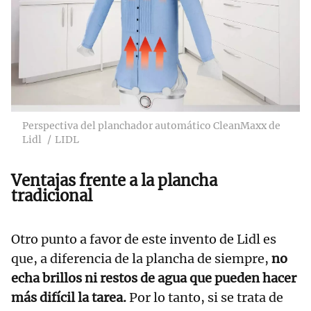
Perspectiva del planchador automático CleanMaxx de
Lidl
LIDL
Ventajas frente a la plancha
tradicional
Otro punto a favor de este invento de Lidl es
que, a diferencia de la plancha de siempre,
no
echa brillos ni restos de agua que pueden hacer
más difícil la tarea.
Por lo tanto, si se trata de