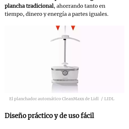
plancha tradicional
, ahorrando tanto en
tiempo, dinero y energía a partes iguales.
El planchador automático CleanMaxx de Lidl
LIDL
Diseño práctico y de uso fácil