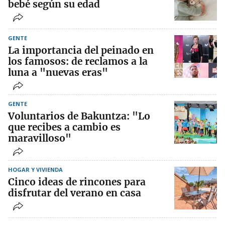
bebé según su edad
GENTE
La importancia del peinado en
los famosos: de reclamos a la
luna a "nuevas eras"
GENTE
Voluntarios de Bakuntza: "Lo
que recibes a cambio es
maravilloso"
HOGAR Y VIVIENDA
Cinco ideas de rincones para
disfrutar del verano en casa