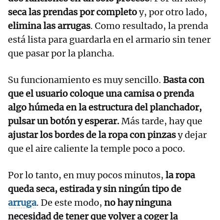
seca las prendas por completo
y, por otro lado,
elimina las arrugas
. Como resultado, la prenda
está lista para guardarla en el armario sin tener
que pasar por la plancha.
Su funcionamiento es muy sencillo.
Basta con
que el usuario coloque una camisa o prenda
algo húmeda en la estructura del planchador,
pulsar un botón y esperar.
Más tarde, hay que
ajustar los bordes de la ropa con pinzas
y dejar
que el aire caliente la temple poco a poco.
Por lo tanto, en muy pocos minutos,
la ropa
queda seca, estirada y sin ningún tipo de
arruga
. De este modo,
no hay ninguna
necesidad de tener que volver a coger la