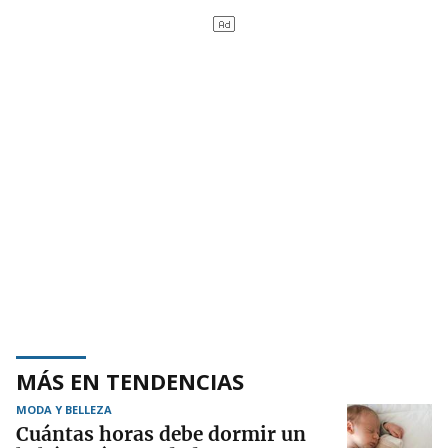
MÁS EN TENDENCIAS
MODA Y BELLEZA
Cuántas horas debe dormir un