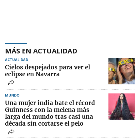
MÁS EN ACTUALIDAD
ACTUALIDAD
Cielos despejados para ver el
eclipse en Navarra
MUNDO
Una mujer india bate el récord
Guinness con la melena más
larga del mundo tras casi una
década sin cortarse el pelo