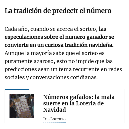
La tradición de predecir el número
Cada año, cuando se acerca el sorteo,
las
especulaciones sobre el numero ganador se
convierte en un curiosa tradición navideña.
Aunque la mayoría sabe que el sorteo es
puramente azaroso, esto no impide que las
predicciones sean un tema recurrente en redes
sociales y conversaciones cotidianas.
Números gafados: la mala
suerte en la Lotería de
Navidad
Iria Lorenzo