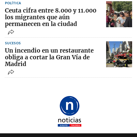
POLÍTICA
Ceuta cifra entre 8.000 y 11.000
los migrantes que aún
permanecen en la ciudad
SUCESOS
Un incendio en un restaurante
obliga a cortar la Gran Vía de
Madrid