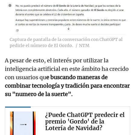
Captura de pantalla de la conversación con ChatGPT al
pedirle el número de El Gordo.
NTM
A pesar de esto, el interés por utilizar la
inteligencia artificial en este ámbito ha crecido
con usuarios qu
e buscando maneras de
combinar tecnología y tradición para encontrar
su "numero de la suerte".
¿Puede ChatGPT predecir el
premio 'Gordo' de la
Lotería de Navidad?