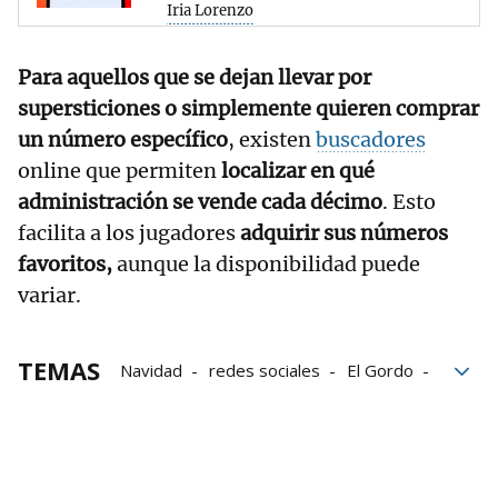
Iria Lorenzo
Para aquellos que se dejan llevar por
supersticiones o simplemente quieren comprar
un número específico
, existen
buscadores
online que permiten
localizar en qué
administración se vende cada décimo
. Esto
facilita a los jugadores
adquirir sus números
favoritos,
aunque la disponibilidad puede
variar.
TEMAS
Navidad
redes sociales
El Gordo
TikTok
Ganador
Lotería de Navidad