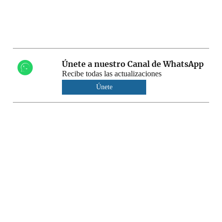
Únete a nuestro Canal de WhatsApp
Recibe todas las actualizaciones
Únete