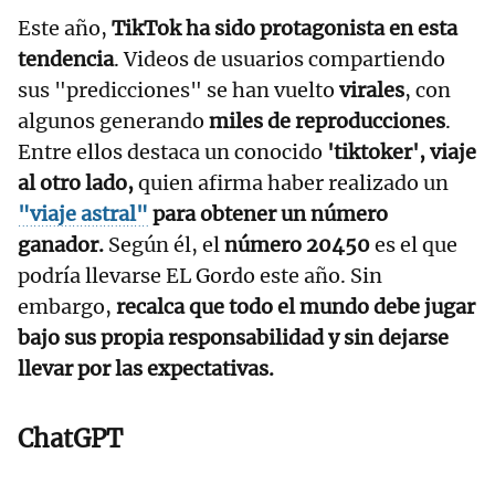
Este año,
TikTok ha sido protagonista en esta
tendencia
. Videos de usuarios compartiendo
sus "predicciones" se han vuelto
virales
, con
algunos generando
miles de reproducciones
.
Entre ellos destaca un conocido
'tiktoker', viaje
al otro lado,
quien afirma haber realizado un
"viaje astral"
para obtener un número
ganador.
Según él, el
número 20450
es el que
podría llevarse EL Gordo este año. Sin
embargo,
recalca que todo el mundo debe jugar
bajo sus propia responsabilidad y sin dejarse
llevar por las expectativas.
ChatGPT