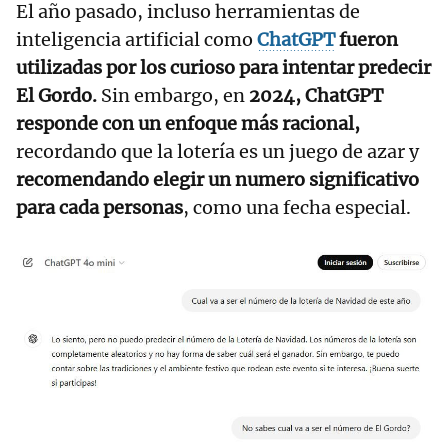
El año pasado, incluso herramientas de
inteligencia artificial como
ChatGPT
fueron
utilizadas por los curioso para intentar predecir
El Gordo.
Sin embargo, en
2024, ChatGPT
responde con un enfoque más racional,
recordando que la lotería es un juego de azar y
recomendando elegir un numero significativo
para cada personas
, como una fecha especial.