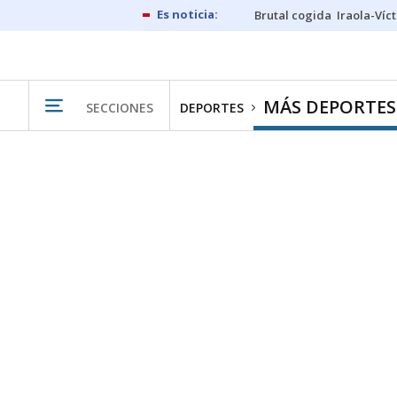
Brutal cogida
Iraola-Víc
MÁS DEPORTES
SECCIONES
DEPORTES