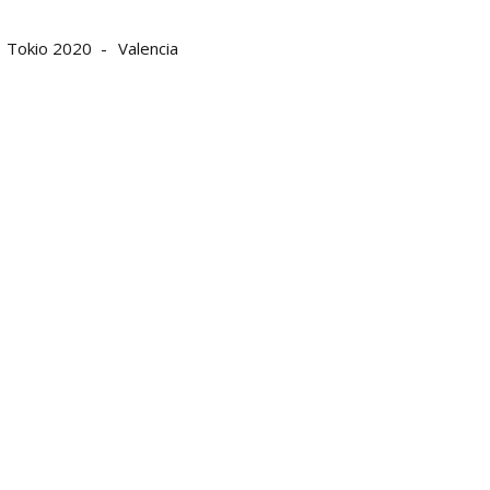
Tokio 2020
Valencia