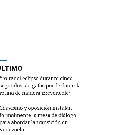
ÚLTIMO
“Mirar el eclipse durante cinco
segundos sin gafas puede dañar la
retina de manera irreversible”
Chavismo y oposición instalan
formalmente la mesa de diálogo
para abordar la transición en
Venezuela