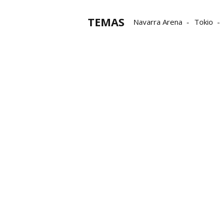
TEMAS
Navarra Arena
Tokio