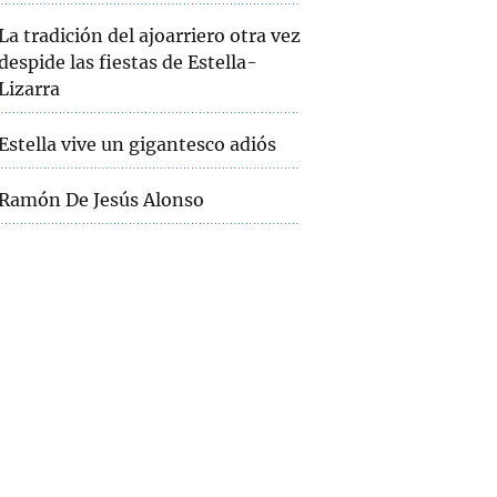
La tradición del ajoarriero otra vez
despide las fiestas de Estella-
Lizarra
Estella vive un gigantesco adiós
Ramón De Jesús Alonso