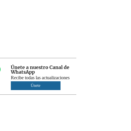
Únete a nuestro Canal de
WhatsApp
Recibe todas las actualizaciones
Únete