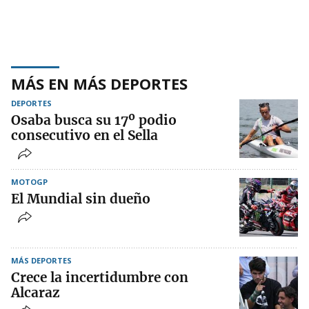
MÁS EN MÁS DEPORTES
DEPORTES
Osaba busca su 17º podio
consecutivo en el Sella
MOTOGP
El Mundial sin dueño
MÁS DEPORTES
Crece la incertidumbre con
Alcaraz