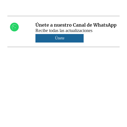
Únete a nuestro Canal de WhatsApp
Recibe todas las actualizaciones
Únete