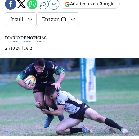
Añádenos en Google
Itzuli
Entzun
DIARIO DE NOTICIAS
25·10·25
|
19:25