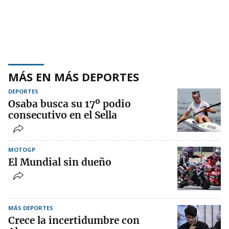
MÁS EN MÁS DEPORTES
DEPORTES
Osaba busca su 17º podio
consecutivo en el Sella
MOTOGP
El Mundial sin dueño
MÁS DEPORTES
Crece la incertidumbre con