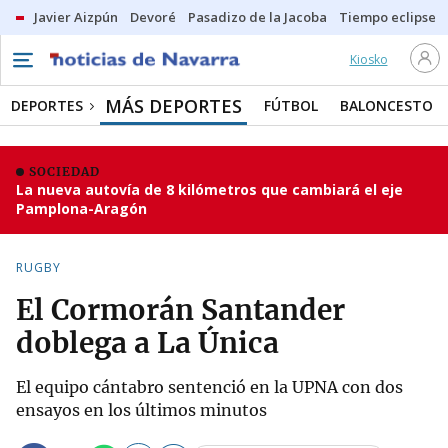
Javier Aizpún
Devoré
Pasadizo de la Jacoba
Tiempo eclipse
Kiosko
MÁS DEPORTES
DEPORTES
FÚTBOL
BALONCESTO
SOCIEDAD
La nueva autovía de 8 kilómetros que cambiará el eje
Pamplona-Aragón
RUGBY
El Cormorán Santander
doblega a La Única
El equipo cántabro sentenció en la UPNA con dos
ensayos en los últimos minutos