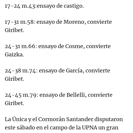
17-24 m.43:ensayo de castigo.
17-31 m.58: ensayo de Moreno, convierte
Giribet.
24-31 m.66: ensayo de Cosme, convierte
Gaizka.
24-38 m.74: ensayo de García, convierte
Giribet.
24-45 m.79: ensayo de Bellelli, convierte
Giribet.
La Única y el Cormorán Santander disputaron
este sábado en el campo de la UPNA un gran