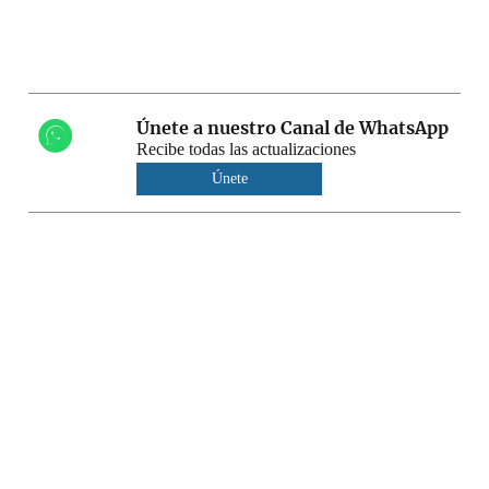
Únete a nuestro Canal de WhatsApp
Recibe todas las actualizaciones
Únete