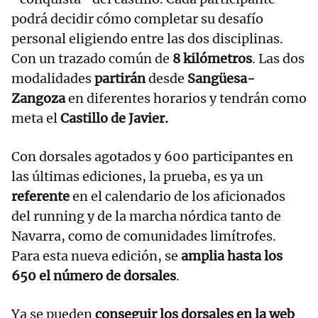
podrá decidir cómo completar su desafío
personal eligiendo entre las dos disciplinas.
Con un trazado común de
8 kilómetros
. Las dos
modalidades
partirán
desde
Sangüesa-
Zangoza
en diferentes horarios y tendrán como
meta el
Castillo de Javier.
Con dorsales agotados y 600 participantes en
las últimas ediciones, la prueba, es ya un
referente
en el calendario de los aficionados
del running y de la marcha nórdica tanto de
Navarra, como de comunidades limítrofes.
Para esta nueva edición, se
amplia hasta los
650 el número de dorsales
.
Ya se pueden
conseguir los dorsales en la web