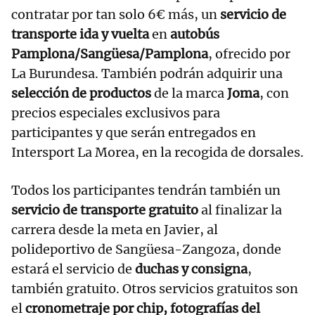
contratar por tan solo 6€ más, un
servicio de
transporte ida y vuelta
en
autobús
Pamplona/Sangüesa/Pamplona
, ofrecido por
La Burundesa. También podrán adquirir una
selección de productos
de la marca
Joma
, con
precios especiales exclusivos para
participantes y que serán entregados en
Intersport La Morea, en la recogida de dorsales.
Todos los participantes tendrán también un
servicio de transporte gratuito
al finalizar la
carrera desde la meta en Javier, al
polideportivo de Sangüesa-Zangoza, donde
estará el servicio de
duchas y consigna
,
también gratuito. Otros servicios gratuitos son
el
cronometraje por chip, fotografías del