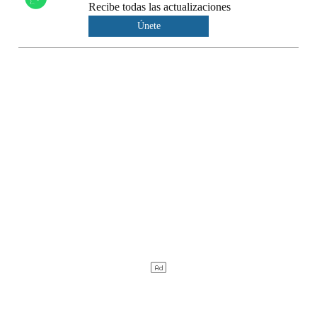
Recibe todas las actualizaciones
Únete