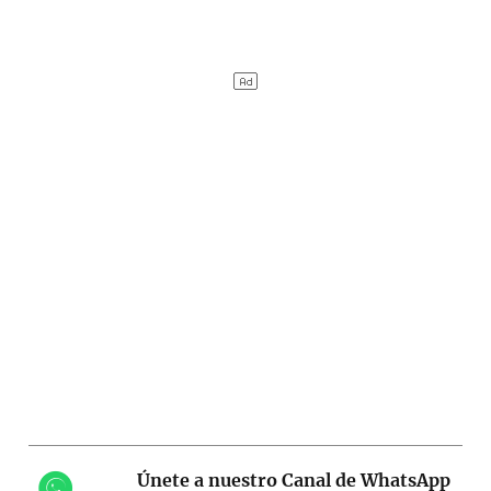
Únete a nuestro Canal de WhatsApp