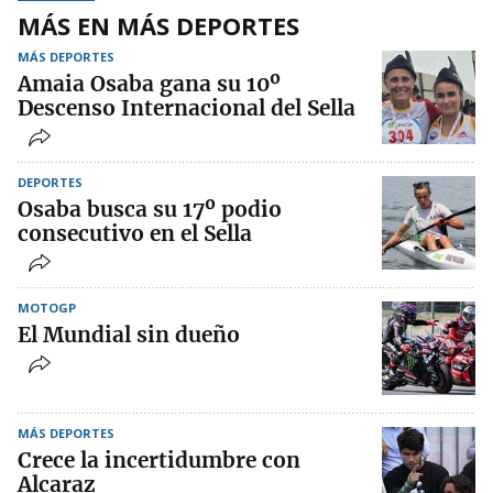
MÁS EN MÁS DEPORTES
MÁS DEPORTES
Amaia Osaba gana su 10º
Descenso Internacional del Sella
DEPORTES
Osaba busca su 17º podio
consecutivo en el Sella
MOTOGP
El Mundial sin dueño
MÁS DEPORTES
Crece la incertidumbre con
Alcaraz