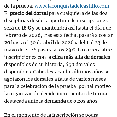
de la prueba:
www.laconquistadelcastillo.com
El
precio del dorsal
para cualquiera de las dos
disciplinas desde la apertura de inscripciones
será de
18 €
y se mantendrá así hasta el día 1 de
febrero de 2026, tras esta fecha, pasará a costar
20
hasta el 30 de abril de 2026 y del 1 al 23 de
mayo de 2026 pasara a los
23 €.
La carrera abre
inscripiciones con la
cifra más alta de dorsales
disponibles de su historia, 650 dorsales
disponibles. Cabe destacar los últimos años se
agotaron los dorsales a falta de varios meses
para la celebración de la prueba, por tal motivo
la organización decide incrementar de forma
destacada ante la
demanda
de otros años.
En el momento de la inscripción se podrá