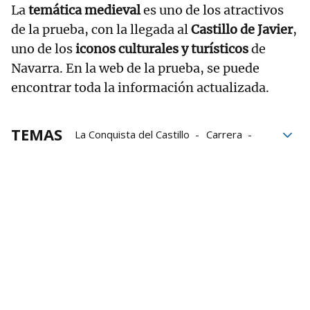
La
temática medieval
es uno de los atractivos
de la prueba, con la llegada al
Castillo de Javier
,
uno de los
iconos culturales y turísticos
de
Navarra. En la web de la prueba, se puede
encontrar toda la información actualizada.
TEMAS
La Conquista del Castillo
Carrera
Castillo de Javier
Running
Marcha nórdica