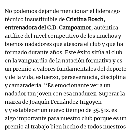
No podemos dejar de mencionar el liderazgo
técnico insustituible de
Cristina Bosch
,
entrenadora del C.D. Campoamor
, auténtica
artífice del nivel competitivo de los muchos y
buenos nadadores que atesora el club y que ha
formado durante años. Este éxito sitúa al club
en la vanguardia de la natación formativa y es
un premio a valores fundamentales del deporte
y de la vida, esfuerzo, perseverancia, disciplina
y camaradería. “Es emocionante ver a un
nadador tan joven con esa madurez. Superar la
marca de Joaquín Fernández Irigoyen
y y establecer un nuevo tiempo de 35.51s. es
algo importante para nuestro club porque es un
premio al trabajo bien hecho de todos nuestros