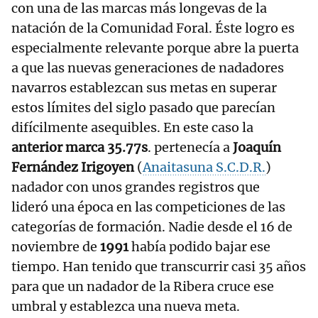
con una de las marcas más longevas de la
natación de la Comunidad Foral. Éste logro es
especialmente relevante porque abre la puerta
a que las nuevas generaciones de nadadores
navarros establezcan sus metas en superar
estos límites del siglo pasado que parecían
difícilmente asequibles. En este caso la
anterior marca 35.77s
. pertenecía a
Joaquín
Fernández Irigoyen
(
Anaitasuna S.C.D.R.
)
nadador con unos grandes registros que
lideró una época en las competiciones de las
categorías de formación. Nadie desde el 16 de
noviembre de
1991
había podido bajar ese
tiempo. Han tenido que transcurrir casi 35 años
para que un nadador de la Ribera cruce ese
umbral y establezca una nueva meta.