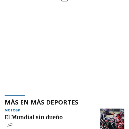
MÁS EN MÁS DEPORTES
MOTOGP
El Mundial sin dueño