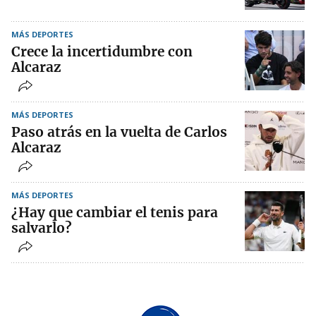
MÁS DEPORTES
Crece la incertidumbre con
Alcaraz
MÁS DEPORTES
Paso atrás en la vuelta de Carlos
Alcaraz
MÁS DEPORTES
¿Hay que cambiar el tenis para
salvarlo?