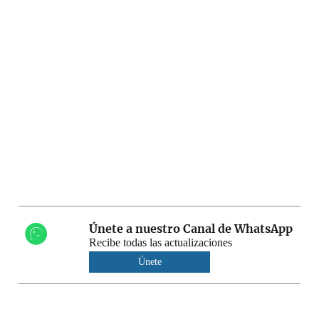
Únete a nuestro Canal de WhatsApp
Recibe todas las actualizaciones
Únete