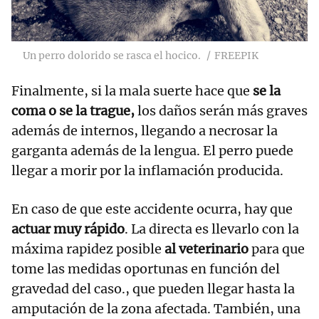
Un perro dolorido se rasca el hocico.
FREEPIK
Finalmente, si la mala suerte hace que
se la
coma o se la trague,
los daños serán más graves
además de internos, llegando a necrosar la
garganta además de la lengua. El perro puede
llegar a morir por la inflamación producida.
En caso de que este accidente ocurra, hay que
actuar muy rápido
. La directa es llevarlo con la
máxima rapidez posible
al veterinario
para que
tome las medidas oportunas en función del
gravedad del caso., que pueden llegar hasta la
amputación de la zona afectada. También, una