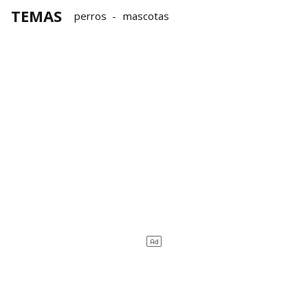
TEMAS
perros
mascotas