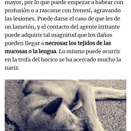
mayor, por lo que puede empezar a babear con
profusión o a rascarse con frenesí, agravando
las lesiones. Puede darse el caso de que les de
un lametón, y el contacto del agente irritante
puede adquirir tal magnitud que los daños
pueden llegar a
necrosar los tejidos de las
mucosas o la lengua
. Lo mismo puede ocurrir
en la trufa del hocico se ha acercado mucho la
nariz.