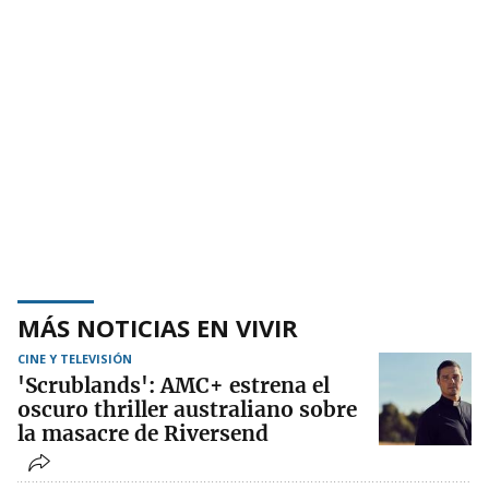
MÁS NOTICIAS EN VIVIR
CINE Y TELEVISIÓN
'Scrublands': AMC+ estrena el
oscuro thriller australiano sobre
la masacre de Riversend