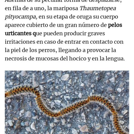
en fila de a uno, la mariposa
Thaumetopea
pityocampa,
en su etapa de oruga su cuerpo
aparece cubierto de un gran número de
pelos
urticantes q
ue pueden producir graves
irritaciones en caso de entrar en contacto con
la piel de los perros, llegando a provocar la
necrosis de mucosas del hocico y en la lengua.