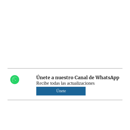
Únete a nuestro Canal de WhatsApp
Recibe todas las actualizaciones
Únete