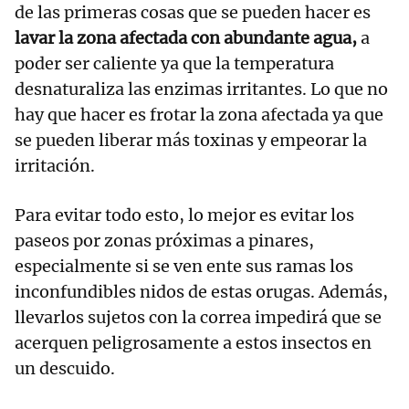
de las primeras cosas que se pueden hacer es
lavar la zona afectada con abundante agua,
a
poder ser caliente ya que la temperatura
desnaturaliza las enzimas irritantes. Lo que no
hay que hacer es frotar la zona afectada ya que
se pueden liberar más toxinas y empeorar la
irritación.
Para evitar todo esto, lo mejor es evitar los
paseos por zonas próximas a pinares,
especialmente si se ven ente sus ramas los
inconfundibles nidos de estas orugas. Además,
llevarlos sujetos con la correa impedirá que se
acerquen peligrosamente a estos insectos en
un descuido.