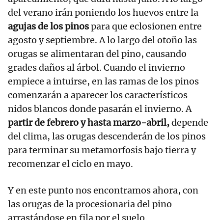
del verano irán poniendo los huevos entre la
agujas de los pinos
para que eclosionen entre
agosto y septiembre. A lo largo del otoño las
orugas se alimentaran del pino, causando
grades daños al árbol. Cuando el invierno
empiece a intuirse, en las ramas de los pinos
comenzarán a aparecer los característicos
nidos blancos donde pasarán el invierno. A
partir de febrero y hasta marzo-abril,
depende
del clima, las orugas descenderán de los pinos
para terminar su metamorfosis bajo tierra y
recomenzar el ciclo en mayo.
Y en este punto nos encontramos ahora, con
las orugas de la procesionaria del pino
arrastándose en fila por el suelo.