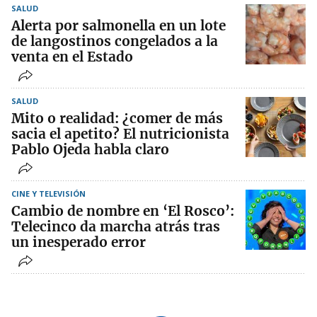
SALUD
Alerta por salmonella en un lote
de langostinos congelados a la
venta en el Estado
SALUD
Mito o realidad: ¿comer de más
sacia el apetito? El nutricionista
Pablo Ojeda habla claro
CINE Y TELEVISIÓN
Cambio de nombre en ‘El Rosco’:
Telecinco da marcha atrás tras
un inesperado error