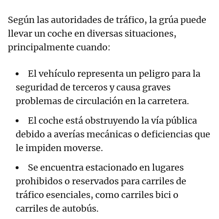
Según las autoridades de tráfico, la grúa puede
llevar un coche en diversas situaciones,
principalmente cuando:
El vehículo representa un peligro para la
seguridad de terceros y causa graves
problemas de circulación en la carretera.
El coche está obstruyendo la vía pública
debido a averías mecánicas o deficiencias que
le impiden moverse.
Se encuentra estacionado en lugares
prohibidos o reservados para carriles de
tráfico esenciales, como carriles bici o
carriles de autobús.