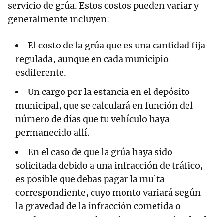
servicio de grúa. Estos costos pueden variar y
generalmente incluyen:
El costo de la grúa que es una cantidad fija
regulada, aunque en cada municipio
esdiferente.
Un cargo por la estancia en el depósito
municipal, que se calculará en función del
número de días que tu vehículo haya
permanecido allí.
En el caso de que la grúa haya sido
solicitada debido a una infracción de tráfico,
es posible que debas pagar la multa
correspondiente, cuyo monto variará según
la gravedad de la infracción cometida o