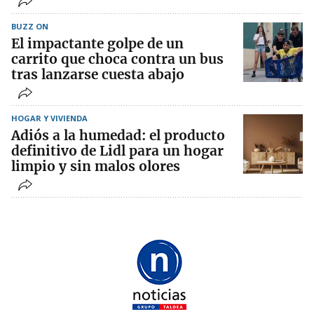
BUZZ ON
El impactante golpe de un
carrito que choca contra un bus
tras lanzarse cuesta abajo
HOGAR Y VIVIENDA
Adiós a la humedad: el producto
definitivo de Lidl para un hogar
limpio y sin malos olores