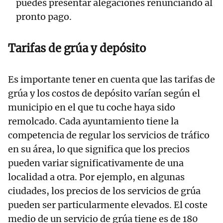
puedes presentar alegaciones renunciando al
pronto pago.
Tarifas de grúa y depósito
Es importante tener en cuenta que las tarifas de
grúa y los costos de depósito varían según el
municipio en el que tu coche haya sido
remolcado. Cada ayuntamiento tiene la
competencia de regular los servicios de tráfico
en su área, lo que significa que los precios
pueden variar significativamente de una
localidad a otra. Por ejemplo, en algunas
ciudades, los precios de los servicios de grúa
pueden ser particularmente elevados. El coste
medio de un servicio de grúa tiene es de 180