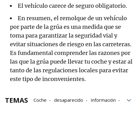
El vehículo carece de seguro obligatorio.
En resumen, el remolque de un vehículo
por parte de la grúa es una medida que se
toma para garantizar la seguridad vial y
evitar situaciones de riesgo en las carreteras.
Es fundamental comprender las razones por
las que la grúa puede llevar tu coche y estar al
tanto de las regulaciones locales para evitar
este tipo de inconvenientes.
TEMAS
Coche
desaparecido
Información
Documentos
Carne
tráfico
motor
Policía Municipal