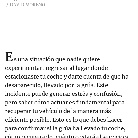
DAVID MORENO
E
s una situación que nadie quiere
experimentar: regresar al lugar donde
estacionaste tu coche y darte cuenta de que ha
desaparecido, llevado por la grúa. Este
incidente puede generar estrés y confusión,
pero saber cómo actuar es fundamental para
recuperar tu vehículo de la manera más
eficiente posible. Esto es lo que debes hacer
para confirmar si la grúa ha llevado tu coche,
cómo recuperarlo, cuánto costará el servicio y