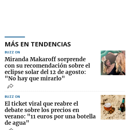
MÁS EN TENDENCIAS
BUZZ ON
Miranda Makaroff sorprende
con su recomendación sobre el
eclipse solar del 12 de agosto:
"No hay que mirarlo"
BUZZ ON
El ticket viral que reabre el
debate sobre los precios en
verano: "11 euros por una botella
de agua"