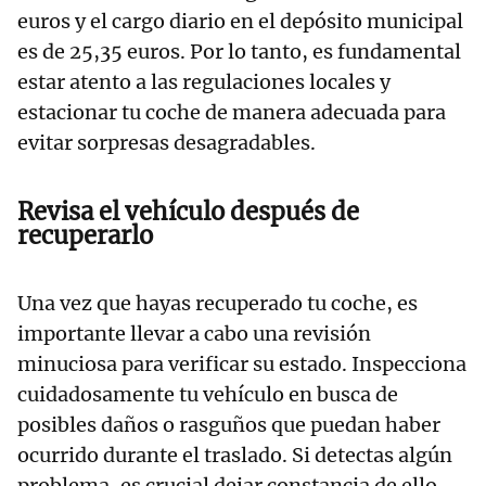
euros y el cargo diario en el depósito municipal
es de 25,35 euros. Por lo tanto, es fundamental
estar atento a las regulaciones locales y
estacionar tu coche de manera adecuada para
evitar sorpresas desagradables.
Revisa el vehículo después de
recuperarlo
Una vez que hayas recuperado tu coche, es
importante llevar a cabo una revisión
minuciosa para verificar su estado. Inspecciona
cuidadosamente tu vehículo en busca de
posibles daños o rasguños que puedan haber
ocurrido durante el traslado. Si detectas algún
problema, es crucial dejar constancia de ello