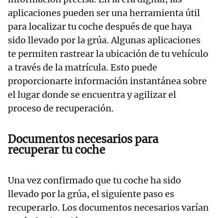
aplicaciones pueden ser una herramienta útil
para localizar tu coche después de que haya
sido llevado por la grúa. Algunas aplicaciones
te permiten rastrear la ubicación de tu vehículo
a través de la matrícula. Esto puede
proporcionarte información instantánea sobre
el lugar donde se encuentra y agilizar el
proceso de recuperación.
Documentos necesarios para
recuperar tu coche
Una vez confirmado que tu coche ha sido
llevado por la grúa, el siguiente paso es
recuperarlo. Los documentos necesarios varían