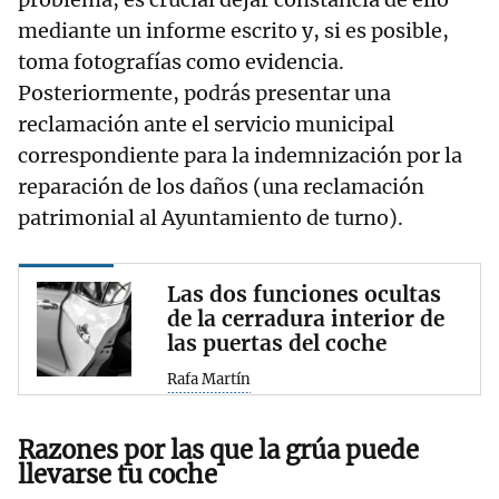
mediante un informe escrito y, si es posible,
toma fotografías como evidencia.
Posteriormente, podrás presentar una
reclamación ante el servicio municipal
correspondiente para la indemnización por la
reparación de los daños (una reclamación
patrimonial al Ayuntamiento de turno).
Las dos funciones ocultas
de la cerradura interior de
las puertas del coche
Rafa Martín
Razones por las que la grúa puede
llevarse tu coche