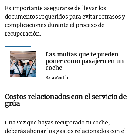
Es importante asegurarse de llevar los
documentos requeridos para evitar retrasos y
complicaciones durante el proceso de
recuperación.
Las multas que te pueden
poner como pasajero en un
coche
Rafa Martín
Costos relacionados con el servicio de
grúa
Una vez que hayas recuperado tu coche,
deberás abonar los gastos relacionados con el