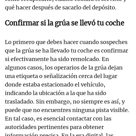
qué hacer después de sacarlo del depósito.
Confirmar si la grúa se llevó tu coche
Lo primero que debes hacer cuando sospeches
que la grúa se ha llevado tu coche es confirmar
si efectivamente ha sido remolcado. En
algunos casos, los operarios de la grúa dejan
una etiqueta o señalización cerca del lugar
donde estaba estacionado el vehículo,
indicando la ubicación a la que ha sido
trasladado. Sin embargo, no siempre es así, y
puede que no encuentres ninguna pista visible.
En tal caso, es esencial contactar con las
autoridades pertinentes para obtener
información precisa. En la era digital, las