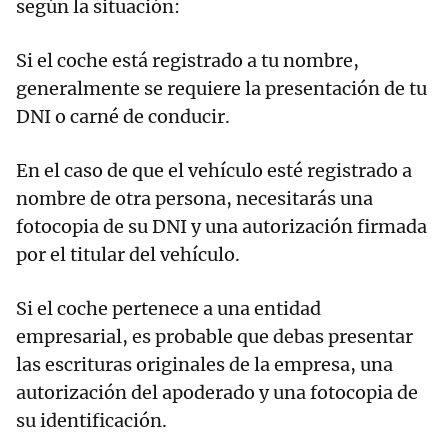
según la situación:
Si el coche está registrado a tu nombre,
generalmente se requiere la presentación de tu
DNI o carné de conducir.
En el caso de que el vehículo esté registrado a
nombre de otra persona, necesitarás una
fotocopia de su DNI y una autorización firmada
por el titular del vehículo.
Si el coche pertenece a una entidad
empresarial, es probable que debas presentar
las escrituras originales de la empresa, una
autorización del apoderado y una fotocopia de
su identificación.