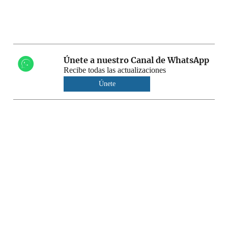
Únete a nuestro Canal de WhatsApp
Recibe todas las actualizaciones
Únete