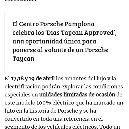
El Centro Porsche Pamplona
celebra los ‘Días Taycan Approved’,
una oportunidad única para
ponerse al volante de un Porsche
Taycan
El
17,18 y 19 de abril
los amantes del lujo y la
electrificación podrán explorar las condiciones
especiales en
unidades limitadas de ocasión
de
este modelo 100% eléctrico que ha marcado un
hito en la historia de Porsche y se ha
convertido en toda una referencia en el
segmento de los vehículos eléctricos. Todo un