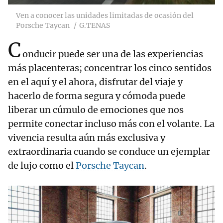
Ven a conocer las unidades limitadas de ocasión del
Porsche Taycan
G.TENAS
C
onducir puede ser una de las experiencias
más placenteras; concentrar los cinco sentidos
en el aquí y el ahora, disfrutar del viaje y
hacerlo de forma segura y cómoda puede
liberar un cúmulo de emociones que nos
permite conectar incluso más con el volante. La
vivencia resulta aún más exclusiva y
extraordinaria cuando se conduce un ejemplar
de lujo como el
Porsche Taycan
.