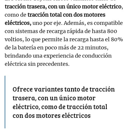
tracción trasera, con un único motor eléctrico
,
como de
tracción total con dos motores
eléctricos,
uno por eje. Además, es compatible
con sistemas de recarga rápida de hasta 800
voltios, lo que permite la recarga hasta el 80%
de la batería en poco más de 22 minutos,
brindando una experiencia de conducción
eléctrica sin precedentes.
Ofrece variantes tanto de tracción
trasera, con un único motor
eléctrico, como de tracción total
con dos motores eléctricos