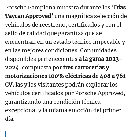
Porsche Pamplona muestra durante los
‘Días
Taycan Approved’
una magnífica selección de
vehículos de reestreno, certificados y con el
sello de calidad que garantiza que se
encuentran en un estado técnico impecable y
en las mejores condiciones. Con unidades
disponibles pertenecientes
a la gama 2023-
2024,
compuesta por
tres carrocerías y
motorizaciones 100% eléctricas de 408 a 761
CV,
las y los visitantes podrán explorar los
vehículos certificados por Porsche Approved,
garantizando una condición técnica
excepcional y la misma emoción del primer
día.