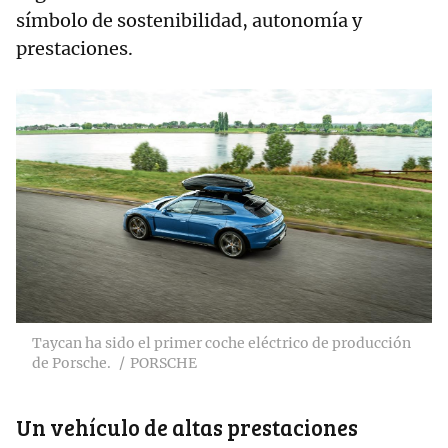
símbolo de sostenibilidad, autonomía y
prestaciones.
Taycan ha sido el primer coche eléctrico de producción
de Porsche.
PORSCHE
Un vehículo de altas prestaciones