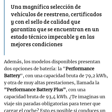
Una magnífica selección de
vehículos de reestreno, certificados
y con el sello de calidad que
garantiza que se encuentran en un
estado técnico impecable y en las
mejores condiciones
Además, los modelos disponibles presentan
dos opciones de batería: la "
Performance
Battery
", con una capacidad bruta de 79,2 kWh,
y otra de muy altas prestaciones, llamada la
"Performance Battery Plus"
, con una
capacidad bruta de 93,4 kWh. ¿Te imaginas un
viaje sin paradas obligatorias para tener que
cargar el coche? Esto es posible si conduces un